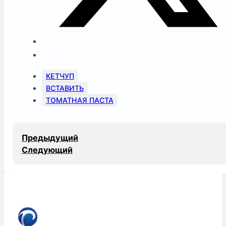
КЕТЧУП
ВСТАВИТЬ
ТОМАТНАЯ ПАСТА
Предыдущий
Следующий