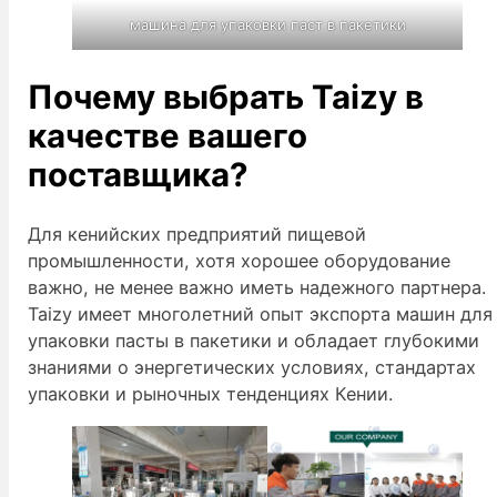
машина для упаковки паст в пакетики
Почему выбрать Taizy в
качестве вашего
поставщика?
Для кенийских предприятий пищевой
промышленности, хотя хорошее оборудование
важно, не менее важно иметь надежного партнера.
Taizy имеет многолетний опыт экспорта машин для
упаковки пасты в пакетики и обладает глубокими
знаниями о энергетических условиях, стандартах
упаковки и рыночных тенденциях Кении.