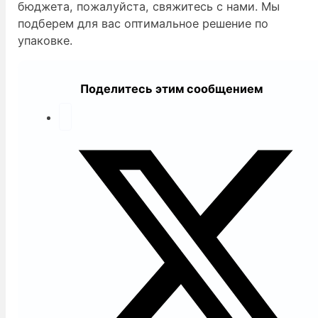
бюджета, пожалуйста, свяжитесь с нами. Мы
подберем для вас оптимальное решение по
упаковке.
Поделитесь этим сообщением