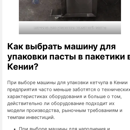
машина для упаковки томатной пасты
Как выбрать машину для
упаковки пасты в пакетики 
Кении?
При выборе машины для упаковки кетчупа в Кении
предприятия часто меньше заботятся о технически
характеристиках оборудования и больше о том,
действительно ли оборудование подходит их
модели производства, рыночным требованиям и
темпам инвестиций.
При выборе машины для наполнения и