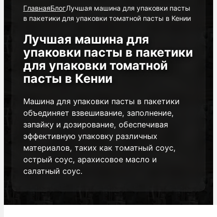
Главная
Блог
Лучшая машина для упаковки пасты
в пакетики для упаковки томатной пасты в Кении
Лучшая машина для
упаковки пасты в пакетики
для упаковки томатной
пасты в Кении
Машина для упаковки пасты в пакетики
объединяет взвешивание, заполнение,
запайку и дозирование, обеспечивая
эффективную упаковку различных
материалов, таких как томатный соус,
острый соус, арахисовое масло и
салатный соус.