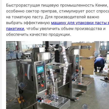
Быстрорастущая пищевую промышленность Кении,
особенно сектор приправ, стимулирует рост спрос
на томатную пасту. Для производителей важно
выбрать эффективную
машину для упаковки пасты 
пакетики
, чтобы увеличить объем производства и
обеспечить качество продукции.