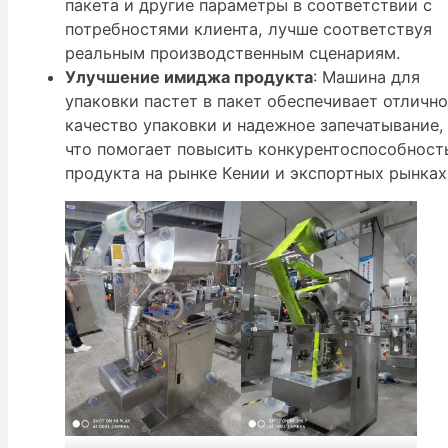
пакета и другие параметры в соответствии с
потребностями клиента, лучше соответствуя
реальным производственным сценариям.
Улучшение имиджа продукта
: Машина для
упаковки пастет в пакет обеспечивает отличн
качество упаковки и надежное запечатывание,
что помогает повысить конкурентоспособност
продукта на рынке Кении и экспортных рынках