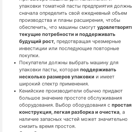
упаковки томатной пасты предприятия должн
сначала определить свой ежедневный объем
производства и планы расширения, чтобы
обеспечить, что машины смогут
удовлетворят
текущие потребности и поддерживать
будущий рост,
предотвращая чрезмерные
инвестиции или последующие повторные
покупки.
Покупатели должны выбрать машину для
упаковки пасты, которая
поддерживать
несколько размеров упаковки
и имеет
широкий спектр применения.
Кенийские производители обычно придают
большое значение простоте обслуживания
оборудования. Выбор оборудования с
простая
конструкция, легкая разборка и очистка
, а
наличие запасных частей может значительно
снизить время простоя.