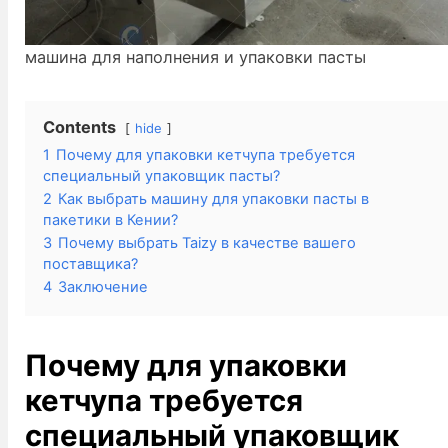
машина для наполнения и упаковки пасты
Contents
hide
1
Почему для упаковки кетчупа требуется
специальный упаковщик пасты?
2
Как выбрать машину для упаковки пасты в
пакетики в Кении?
3
Почему выбрать Taizy в качестве вашего
поставщика?
4
Заключение
Почему для упаковки
кетчупа требуется
специальный упаковщик