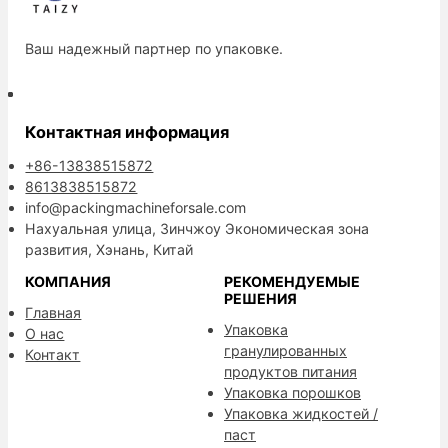
Ваш надежный партнер по упаковке.
Контактная информация
+86-13838515872
8613838515872
info@packingmachineforsale.com
Нахуальная улица, Зинчжоу Экономическая зона
развития, Хэнань, Китай
КОМПАНИЯ
РЕКОМЕНДУЕМЫЕ
РЕШЕНИЯ
Главная
Упаковка
О нас
гранулированных
Контакт
продуктов питания
Упаковка порошков
Упаковка жидкостей /
паст