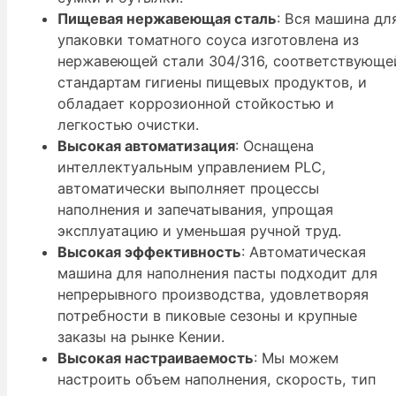
Пищевая нержавеющая сталь
: Вся машина дл
упаковки томатного соуса изготовлена из
нержавеющей стали 304/316, соответствующе
стандартам гигиены пищевых продуктов, и
обладает коррозионной стойкостью и
легкостью очистки.
Высокая автоматизация
: Оснащена
интеллектуальным управлением PLC,
автоматически выполняет процессы
наполнения и запечатывания, упрощая
эксплуатацию и уменьшая ручной труд.
Высокая эффективность
: Автоматическая
машина для наполнения пасты подходит для
непрерывного производства, удовлетворяя
потребности в пиковые сезоны и крупные
заказы на рынке Кении.
Высокая настраиваемость
: Мы можем
настроить объем наполнения, скорость, тип