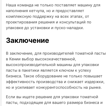
Наша команда не только поставляет машину для
наполнения кетчупа, но и предоставляет
комплексную поддержку на всех этапах, от
проектирования решения и консультаций по
упаковке до установки и пуско-наладки.
Заключение
В заключение, для производителей томатной пасты
в Кении выбор высококачественной,
высокопроизводительной машины для упаковки
пасты в пакетики является ключом к успеху
бизнеса. Такое оборудование не только повышает
эффективность производства и снижает издержки,
но и усиливает конкурентоспособность на рынке.
Если вы ищете решение для упаковки томатной
пасты, подходящее для вашего размера бизнеса и