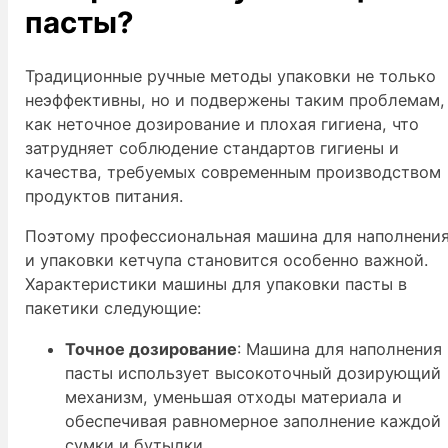
пасты?
Традиционные ручные методы упаковки не только
неэффективны, но и подвержены таким проблемам,
как неточное дозирование и плохая гигиена, что
затрудняет соблюдение стандартов гигиены и
качества, требуемых современным производством
продуктов питания.
Поэтому профессиональная машина для наполнени
и упаковки кетчупа становится особенно важной.
Характеристики машины для упаковки пасты в
пакетики следующие:
Точное дозирование
: Машина для наполнения
пасты использует высокоточный дозирующий
механизм, уменьшая отходы материала и
обеспечивая равномерное заполнение каждой
сумки и бутылки.