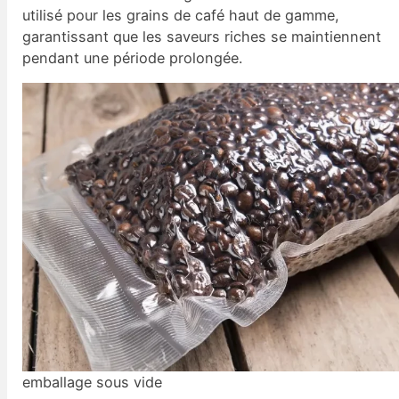
utilisé pour les grains de café haut de gamme,
garantissant que les saveurs riches se maintiennent
pendant une période prolongée.
emballage sous vide