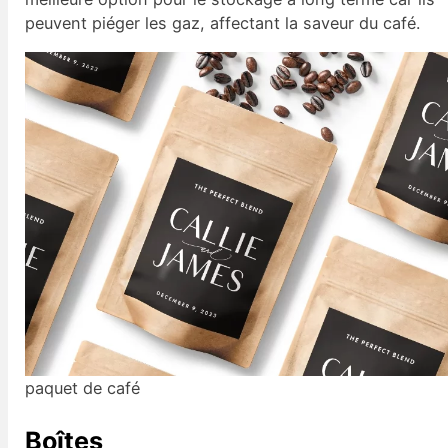
peuvent piéger les gaz, affectant la saveur du café.
paquet de café
Boîtes