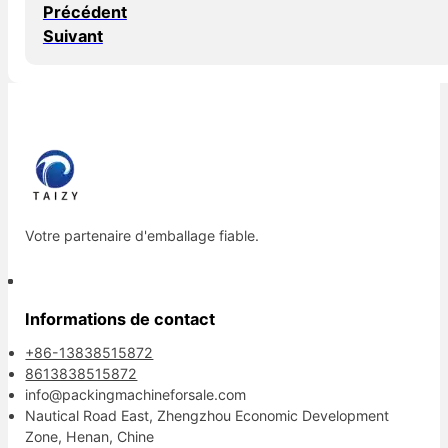
Précédent
Suivant
Votre partenaire d'emballage fiable.
Informations de contact
+86-13838515872
8613838515872
info@packingmachineforsale.com
Nautical Road East, Zhengzhou Economic Development
Zone, Henan, Chine