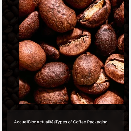
Accueil
Blog
Actualités
Types of Coffee Packaging