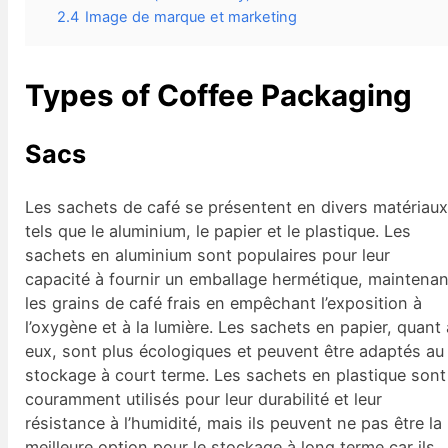
2.4
Image de marque et marketing
Types of Coffee Packaging
Sacs
Les sachets de café se présentent en divers matériau
tels que le aluminium, le papier et le plastique. Les
sachets en aluminium sont populaires pour leur
capacité à fournir un emballage hermétique, maintenan
les grains de café frais en empêchant l’exposition à
l’oxygène et à la lumière. Les sachets en papier, quant 
eux, sont plus écologiques et peuvent être adaptés au
stockage à court terme. Les sachets en plastique sont
couramment utilisés pour leur durabilité et leur
résistance à l’humidité, mais ils peuvent ne pas être la
meilleure option pour le stockage à long terme car ils