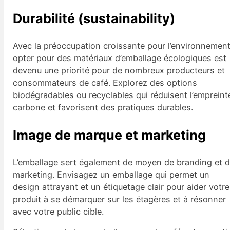
Durabilité (sustainability)
Avec la préoccupation croissante pour l’environnement
opter pour des matériaux d’emballage écologiques est
devenu une priorité pour de nombreux producteurs et
consommateurs de café. Explorez des options
biodégradables ou recyclables qui réduisent l’empreint
carbone et favorisent des pratiques durables.
Image de marque et marketing
L’emballage sert également de moyen de branding et 
marketing. Envisagez un emballage qui permet un
design attrayant et un étiquetage clair pour aider votre
produit à se démarquer sur les étagères et à résonner
avec votre public cible.