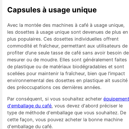
Capsules à usage unique
Avec la montée des machines à café à usage unique,
les dosettes à usage unique sont devenues de plus en
plus populaires. Ces dosettes individuelles offrent
commodité et fraîcheur, permettant aux utilisateurs de
profiter d’une seule tasse de café sans avoir besoin de
mesurer ou de moudre. Elles sont généralement faites
de plastique ou de matériaux biodégradables et sont
scellées pour maintenir la fraîcheur, bien que l’impact
environnemental des dosettes en plastique ait suscité
des préoccupations ces dernières années.
Par conséquent, si vous souhaitez acheter
équipemen
d'emballage du café
, vous devez d'abord préciser le
type de méthode d'emballage que vous souhaitez. De
cette façon, vous pouvez acheter la bonne machine
d'emballage du café.