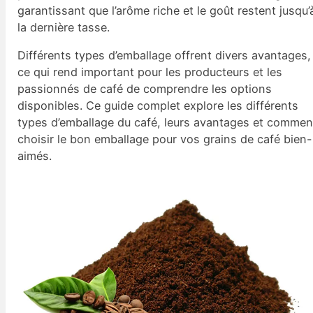
garantissant que l’arôme riche et le goût restent jusqu’
la dernière tasse.
Différents types d’emballage offrent divers avantages,
ce qui rend important pour les producteurs et les
passionnés de café de comprendre les options
disponibles. Ce guide complet explore les différents
types d’emballage du café, leurs avantages et commen
choisir le bon emballage pour vos grains de café bien-
aimés.