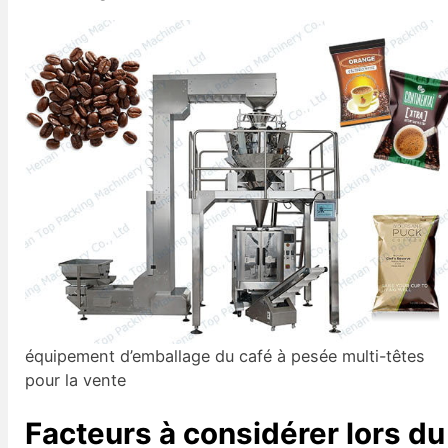
équipement d’emballage du café à pesée multi-têtes
pour la vente
Facteurs à considérer lors du