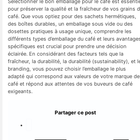
Sélectionner le bon emballage pour le café est essenti
pour préserver la qualité et la fraîcheur de vos grains 
café. Que vous optiez pour des sachets hermétiques,
des boîtes durables, un emballage sous vide ou des
dosettes pratiques à usage unique, comprendre les
différents types d’emballage du café et leurs avantage
spécifiques est crucial pour prendre une décision
éclairée. En considérant des facteurs tels que la
fraîcheur, la durabilité, la durabilité (sustainability), et l
branding, vous pouvez choisir l’emballage le plus
adapté qui correspond aux valeurs de votre marque de
café et répond aux attentes de vos buveurs de café
exigeants.
Partager ce post