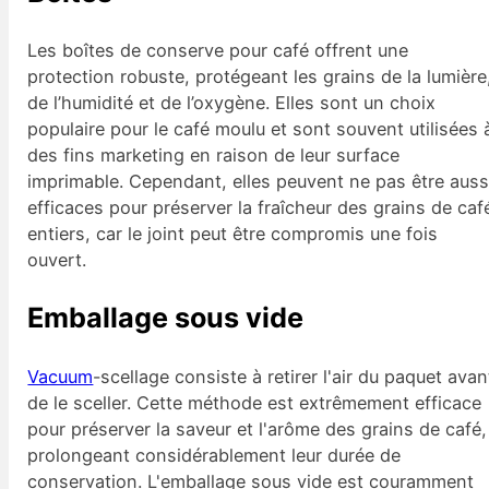
Les boîtes de conserve pour café offrent une
protection robuste, protégeant les grains de la lumière
de l’humidité et de l’oxygène. Elles sont un choix
populaire pour le café moulu et sont souvent utilisées 
des fins marketing en raison de leur surface
imprimable. Cependant, elles peuvent ne pas être auss
efficaces pour préserver la fraîcheur des grains de caf
entiers, car le joint peut être compromis une fois
ouvert.
Emballage sous vide
Vacuum
-scellage consiste à retirer l'air du paquet avan
de le sceller. Cette méthode est extrêmement efficace
pour préserver la saveur et l'arôme des grains de café,
prolongeant considérablement leur durée de
conservation. L'emballage sous vide est couramment