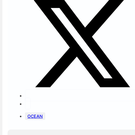
OCEAN