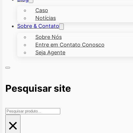
Caso
Notícias
Sobre & Contato
Sobre Nós
Entre em Contato Conosco
Seja Agente
Pesquisar site
Pesquisar
×