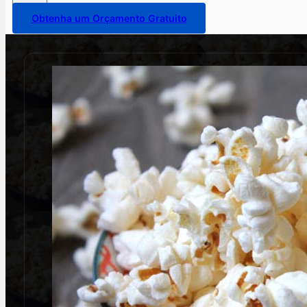
Obtenha um Orçamento Gratuito