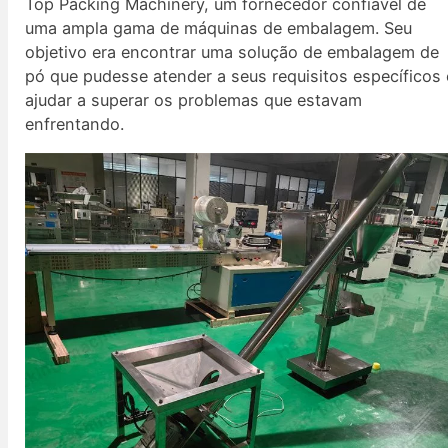
Top Packing Machinery, um fornecedor confiável de
uma ampla gama de máquinas de embalagem. Seu
objetivo era encontrar uma solução de embalagem de
pó que pudesse atender a seus requisitos específicos 
ajudar a superar os problemas que estavam
enfrentando.