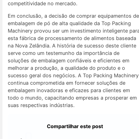
competitividade no mercado.
Em conclusão, a decisão de comprar equipamentos d
embalagem de pó de alta qualidade da Top Packing
Machinery provou ser um investimento inteligente par
esta fábrica de processamento de alimentos baseada
na Nova Zelândia. A história de sucesso deste cliente
serve como um testemunho da importância de
soluções de embalagem confiáveis e eficientes em
melhorar a produção, a qualidade do produto e o
sucesso geral dos negócios. A Top Packing Machinery
continua comprometida em fornecer soluções de
embalagem inovadoras e eficazes para clientes em
todo o mundo, capacitando empresas a prosperar em
suas respectivas indústrias.
Compartilhar este post