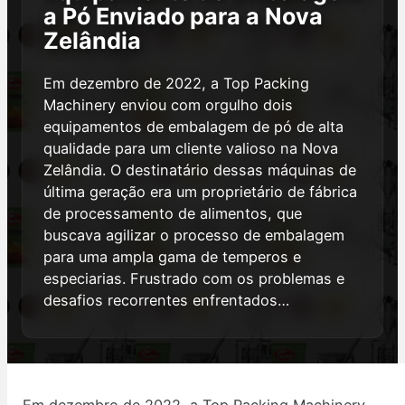
a Pó Enviado para a Nova
Zelândia
Em dezembro de 2022, a Top Packing
Machinery enviou com orgulho dois
equipamentos de embalagem de pó de alta
qualidade para um cliente valioso na Nova
Zelândia. O destinatário dessas máquinas de
última geração era um proprietário de fábrica
de processamento de alimentos, que
buscava agilizar o processo de embalagem
para uma ampla gama de temperos e
especiarias. Frustrado com os problemas e
desafios recorrentes enfrentados…
Em dezembro de 2022, a Top Packing Machinery