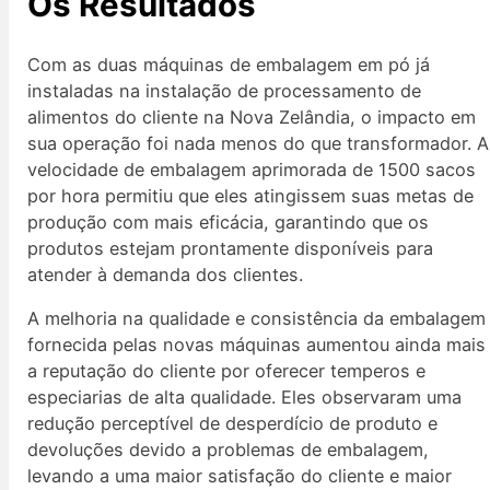
Os Resultados
Com as duas máquinas de embalagem em pó já
instaladas na instalação de processamento de
alimentos do cliente na Nova Zelândia, o impacto em
sua operação foi nada menos do que transformador. A
velocidade de embalagem aprimorada de 1500 sacos
por hora permitiu que eles atingissem suas metas de
produção com mais eficácia, garantindo que os
produtos estejam prontamente disponíveis para
atender à demanda dos clientes.
A melhoria na qualidade e consistência da embalagem
fornecida pelas novas máquinas aumentou ainda mais
a reputação do cliente por oferecer temperos e
especiarias de alta qualidade. Eles observaram uma
redução perceptível de desperdício de produto e
devoluções devido a problemas de embalagem,
levando a uma maior satisfação do cliente e maior