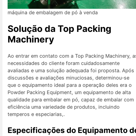
máquina de embalagem de pó à venda
Solução da Top Packing
Machinery
Ao entrar em contato com a Top Packing Machinery, a
necessidades do cliente foram cuidadosamente
avaliadas e uma solução adequada foi proposta. Após
discussões e avaliações minuciosas, determinou-se
que o equipamento ideal para a operação deles era o
Powder Packing Equipment, um equipamento de alta
qualidade para embalar em pó, capaz de embalar com
eficiência uma variedade de produtos, incluindo
temperos e especiarias,.
Especificações do Equipamento d