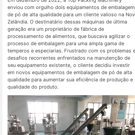
enviou com orgulho dois equipamentos de embalagem
de pó de alta qualidade para um cliente valioso na No
Zelândia. O destinatário dessas máquinas de última
geração era um proprietário de fábrica de
processamento de alimentos, que buscava agilizar o
processo de embalagem para uma ampla gama de
temperos e especiarias. Frustrado com os problemas 
desafios recorrentes enfrentados na manutenção de
seu equipamento existente, o cliente decidiu investir
em novos equipamentos de embalagem de pó de alta
qualidade para aumentar sua eficiência de produção e
qualidade do produto.