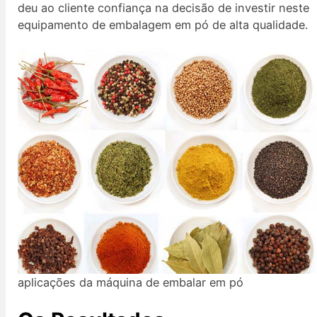
deu ao cliente confiança na decisão de investir neste
equipamento de embalagem em pó de alta qualidade.
aplicações da máquina de embalar em pó