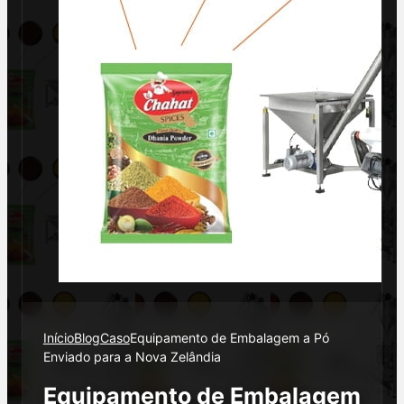
Início
Blog
Caso
Equipamento de Embalagem a Pó
Enviado para a Nova Zelândia
Equipamento de Embalagem