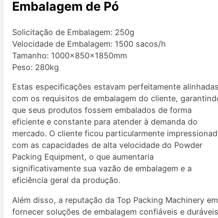
Embalagem de Pó
Solicitação de Embalagem: 250g
Velocidade de Embalagem: 1500 sacos/h
Tamanho: 1000×850×1850mm
Peso: 280kg
Estas especificações estavam perfeitamente alinhada
com os requisitos de embalagem do cliente, garantind
que seus produtos fossem embalados de forma
eficiente e constante para atender à demanda do
mercado. O cliente ficou particularmente impressiona
com as capacidades de alta velocidade do Powder
Packing Equipment, o que aumentaria
significativamente sua vazão de embalagem e a
eficiência geral da produção.
Além disso, a reputação da Top Packing Machinery e
fornecer soluções de embalagem confiáveis e durávei