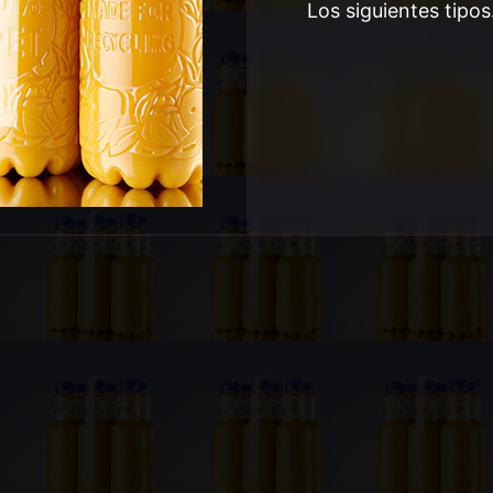
Los siguientes tipo