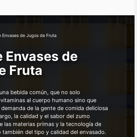
e Envases de Jugos de Fruta
e Envases de
e Fruta
 una bebida común, que no solo
 vitaminas al cuerpo humano sino que
a demanda de la gente de comida deliciosa
rgo, la calidad y el sabor del zumo
 las materias primas y la tecnología de
 también del tipo y calidad del envasado.