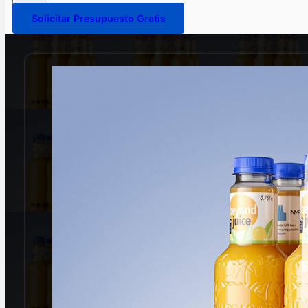
Solicitar Presupuesto Gratis