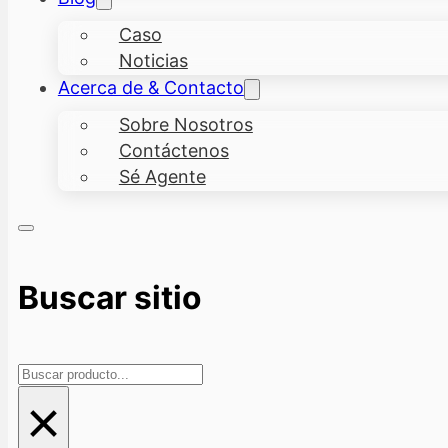
Caso
Noticias
Acerca de & Contacto
Sobre Nosotros
Contáctenos
Sé Agente
Buscar sitio
Buscar
×