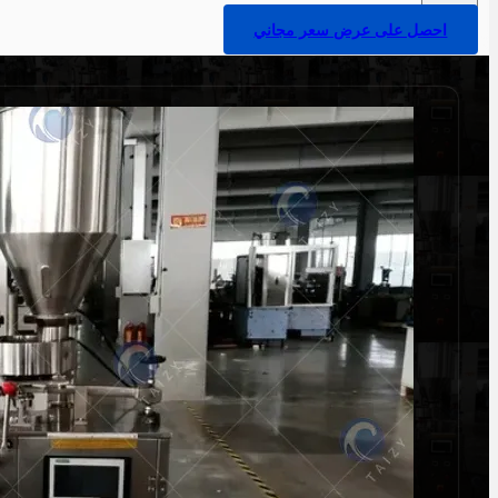
احصل على عرض سعر مجاني