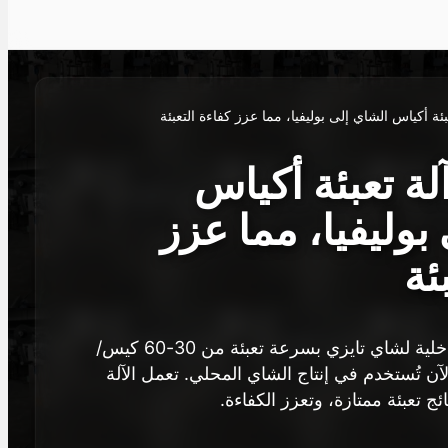
ئة أكياس الشاي إلى بوليفيا، مما عزز كفاءة التعبئة
لة تعبئة أكياس
بوليفيا، مما عزز
ئة
تم تصدير آلة التعبئة الداخلية لشاي تايزي بسرعة تعبئة من 30-60 كيس/
لآن تُستخدم في إنتاج الشاي المحلي. تعمل الآلة
 تعبئة ممتازة، وتعزز الكفاءة.