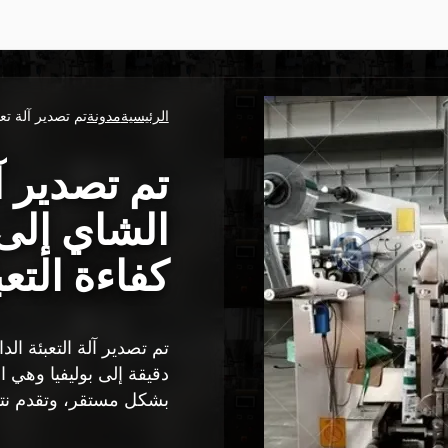
الرئيسية
مدونة
تم تصدير آلة تعب
تم تصدير آ
الشاي إلى 
كفاءة التعب
دقيقة إلى بوليفيا وهي ا
بشكل مستقر، وتقدم نتائج