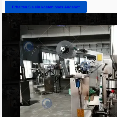
Erhalten Sie ein kostenloses Angebot