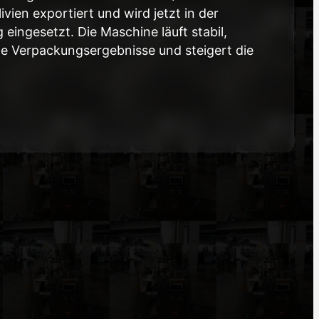
ivien exportiert und wird jetzt in der
 eingesetzt. Die Maschine läuft stabil,
de Verpackungsergebnisse und steigert die