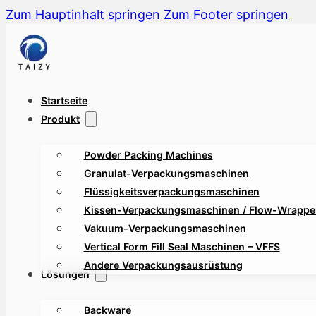
Zum Hauptinhalt springen
Zum Footer springen
Startseite
Produkt
Powder Packing Machines
Granulat-Verpackungsmaschinen
Flüssigkeitsverpackungsmaschinen
Kissen-Verpackungsmaschinen / Flow-Wrappe
Vakuum-Verpackungsmaschinen
Vertical Form Fill Seal Maschinen – VFFS
Andere Verpackungsausrüstung
Lösungen
Backware