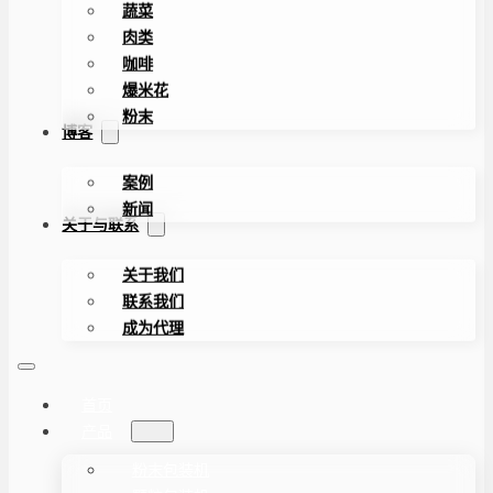
蔬菜
肉类
咖啡
爆米花
粉末
博客
案例
新闻
关于与联系
关于我们
联系我们
成为代理
首页
产品
粉末包装机