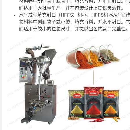
材料卷中制作袋子或袋子，填充香料，并垂直封口。
们适用于大批量生产，并在包装设计上提供灵活性。
水平成型填充封口（HFFS）机器：HFFS机器从平面
装材料中创建袋子或小袋，填充香料，并水平封口。
们适用于较小的包装尺寸，并提供出色的封口完整性