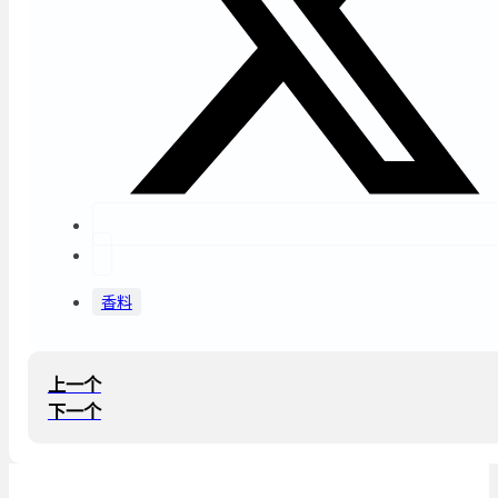
香料
上一个
下一个