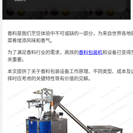
香料是我们烹饪体验中不可或缺的一部分，为来自世界各地
菜肴增添风味和香气。
为了满足香料行业的需求，高效的
香料包装机
和设备已变得
关重要。
本文提供了关于香料包装设备工作原理、不同类型、成本及
择时应考虑的关键特性等有价值的见解。