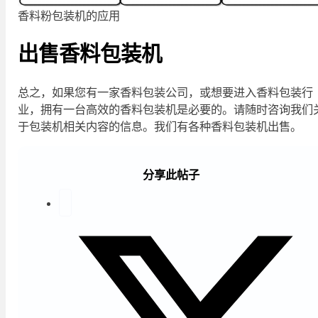
香料粉包装机的应用
出售香料包装机
总之，如果您有一家香料包装公司，或想要进入香料包装行
业，拥有一台高效的香料包装机是必要的。请随时咨询我们
于包装机相关内容的信息。我们有各种香料包装机出售。
分享此帖子