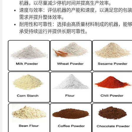
机器，以尽量减少停机时间并提高生产效率。
速度与效率：评估机器的产能和速度，以满足您的包
需求并提升整体效率。
耐用性和可靠性：选择由高质量材料制成的机器，能
承受持续运行并提供长期可靠性。