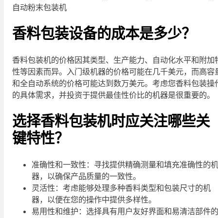
自动粉末包装机
香料包装设备的成本是多少？
香料包装机的价格因其类型、生产能力、自动化水平和附加
性等因素而异。入门级机器的价格可能在几千美元，而高容
和全自动系统的价格可能达到数万美元。考虑您香料包装操
的具体需求，并投资于提供最佳性价比的机器是很重要的。
选择香料包装机时应关注哪些关
键特性？
准确性和一致性：寻找提供精确测量和填充准确性的
器，以确保产品质量的一致性。
灵活性：考虑能够处理多种香料类型和包装尺寸的机
器，以便在您的操作中提供多样性。
易用性和维护：选择具有用户友好界面和易清洁部件