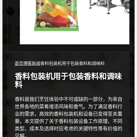
首页
博客
新闻
香料包装机用于包装香料和调味料
香料包装机用于包装香料和调味
料
香料是我们烹饪体验中不可或缺的一部分，为来自
世界各地的菜肴增添风味和香气。为了满足香料行
业的需求，高效的香料包装机和设备已变得至关重
要。本文提供了关于香料包装设备工作原理、不同
类型、成本及选择时应考虑的关键特性等有价值的
见解。