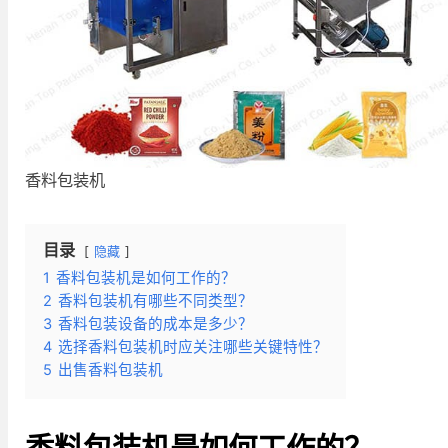
香料包装机
目录
隐藏
1
香料包装机是如何工作的？
2
香料包装机有哪些不同类型？
3
香料包装设备的成本是多少？
4
选择香料包装机时应关注哪些关键特性？
5
出售香料包装机