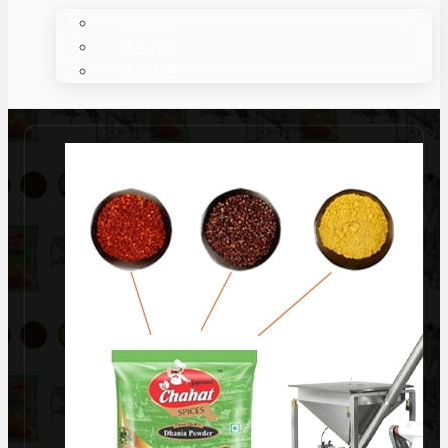
关于我们
联系我们
成为代理