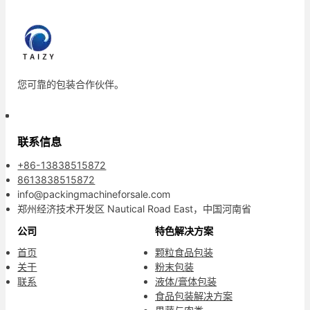
您可靠的包装合作伙伴。
联系信息
+86-13838515872
8613838515872
info@packingmachineforsale.com
郑州经济技术开发区 Nautical Road East，中国河南省
公司
特色解决方案
首页
颗粒食品包装
关于
粉末包装
联系
液体/膏体包装
食品包装解决方案