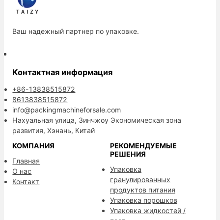
Ваш надежный партнер по упаковке.
Контактная информация
+86-13838515872
8613838515872
info@packingmachineforsale.com
Нахуальная улица, Зинчжоу Экономическая зона
развития, Хэнань, Китай
КОМПАНИЯ
РЕКОМЕНДУЕМЫЕ
РЕШЕНИЯ
Главная
Упаковка
О нас
гранулированных
Контакт
продуктов питания
Упаковка порошков
Упаковка жидкостей /