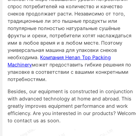
спрос потребителей на количество и качество
снеков продолжает расти. Независимо от того,
традиционные ли это пышные продукты или
популярные полностью натуральные сушёные
фрукты и орехи, потребители хотят наслаждаться
ими в любое время и в любом месте. Поэтому
универсальная машина для упаковки снеков
необходима.
Компания Henan Top Packing
Machinery
может предоставить гибкие решения по
упаковке в соответствии с вашими конкретными
потребностями.
Besides, our equipment is constructed in conjunction
with advanced technology at home and abroad. This
greatly improves equipment performance and work
efficiency. Are you interested in our products? Welcom
to contact us as soon.