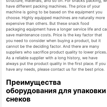
structure, materials, and so on. For snacks packing, w
have different packing machines. The price of your
machine is going to be based on the equipment you
choose. Highly equipped machines are naturally more
expensive than others. But these snack food
packaging equipment have a longer service life and c
save maintenance costs. Price is the key factor that
you need to consider when buying a product, but it
cannot be the deciding factor. And there are many
suppliers who sacrifice product quality to lower prices
As a reliable supplier with a long history, we have
always put the product quality in the first place. If you
have any needs, please contact us for the best price.
Преимущества
оборудования для упаковки
снеков