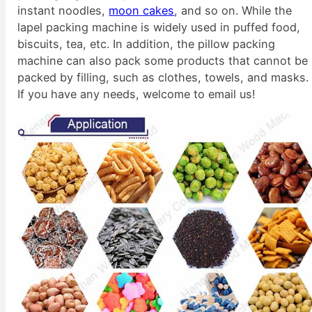
instant noodles,
moon cakes
, and so on. While the
lapel packing machine is widely used in puffed food,
biscuits, tea, etc. In addition, the pillow packing
machine can also pack some products that cannot be
packed by filling, such as clothes, towels, and masks.
If you have any needs, welcome to email us!