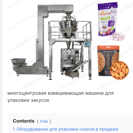
многоцентровая взвешивающая машина для
упаковки закусок
Contents
hide
1
Оборудование для упаковки снеков в продаже