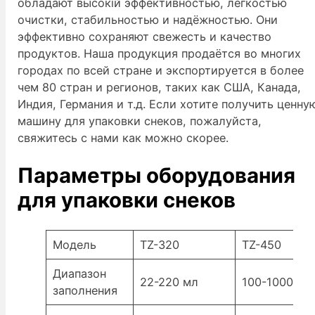
обладают высокій эффективностью, лёгкостью
очистки, стабильностью и надёжностью. Они
эффективно сохраняют свежесть и качество
продуктов. Наша продукция продаётся во многих
городах по всей стране и экспортируется в более
чем 80 стран и регионов, таких как США, Канада,
Индия, Германия и т.д. Если хотите получить ценну
машину для упаковки снеков, пожалуйста,
свяжитесь с нами как можно скорее.
Параметры оборудования
для упаковки снеков
Модель
TZ-320
TZ-450
Диапазон
22-220 мл
100-1000 г
заполнения