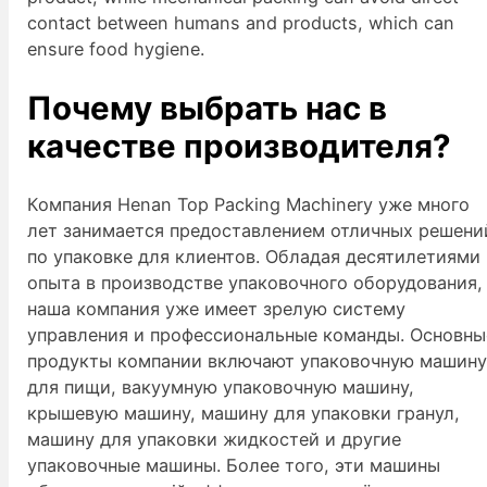
contact between humans and products, which can
ensure food hygiene.
Почему выбрать нас в
качестве производителя?
Компания Henan Top Packing Machinery уже много
лет занимается предоставлением отличных решени
по упаковке для клиентов. Обладая десятилетиями
опыта в производстве упаковочного оборудования,
наша компания уже имеет зрелую систему
управления и профессиональные команды. Основны
продукты компании включают упаковочную машин
для пищи, вакуумную упаковочную машину,
крышевую машину, машину для упаковки гранул,
машину для упаковки жидкостей и другие
упаковочные машины. Более того, эти машины