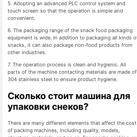
5. Adopting an advanced PLC control system and
touch screen so that the operation is simple and
convenient.
6. The packaging range of the snack food packaging
equipment is wide. In addition to packaging all kinds o
snacks, it can also package non-food products from
other industries.
7. The operation process is clean and hygienic. All
parts of the machine contacting materials are made of
304 stainless steel to ensure product hygiene.
Сколько стоит машина для
упаковки снеков?
There are many different elements that affect the cost
of packing machines, including quality, models,