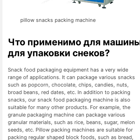
pillow snacks packing machine
Что применимо для машин
для упаковки снеков?
Snack food packaging equipment has a very wide
range of applications. It can package various snacks
such as popcorn, chocolate, chips, candies, nuts,
broad beans, red dates, etc. In addition to packing
snacks, our snack food packaging machine is also
suitable for many other products. For example, the
granule packaging machine can package various
granular materials, such as rice, beans, sugar, melon
seeds, etc. Pillow packing machines are suitable for
packing regular shaped block foods, such as bread,