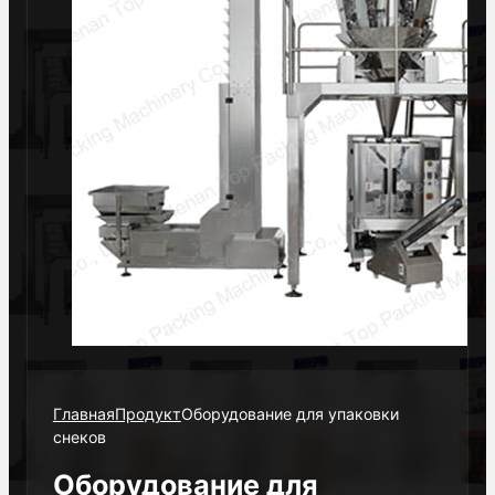
Главная
Продукт
Оборудование для упаковки
снеков
Оборудование для