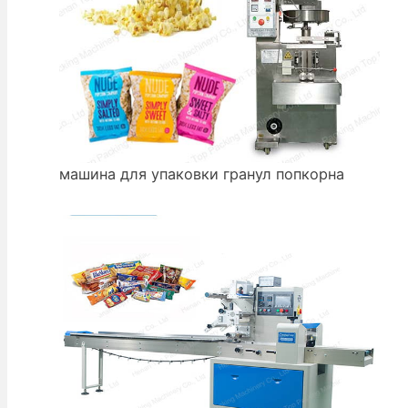
машина для упаковки гранул попкорна