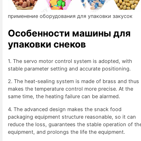
применение оборудования для упаковки закусок
Особенности машины для
упаковки снеков
1. The servo motor control system is adopted, with
stable parameter setting and accurate positioning.
2. The heat-sealing system is made of brass and thus
makes the temperature control more precise. At the
same time, the heating failure can be alarmed.
4. The advanced design makes the snack food
packaging equipment structure reasonable, so it can
reduce the loss, guarantees the stable operation of th
equipment, and prolongs the life the equipment.