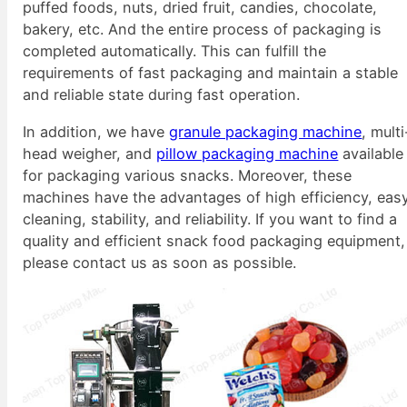
puffed foods, nuts, dried fruit, candies, chocolate,
bakery, etc. And the entire process of packaging is
completed automatically. This can fulfill the
requirements of fast packaging and maintain a stable
and reliable state during fast operation.
In addition, we have
granule packaging machine
, multi
head weigher, and
pillow packaging machine
available
for packaging various snacks. Moreover, these
machines have the advantages of high efficiency, eas
cleaning, stability, and reliability. If you want to find a
quality and efficient snack food packaging equipment,
please contact us as soon as possible.