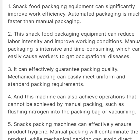
1. Snack food packaging equipment can significantly
improve work efficiency. Automated packaging is muc
faster than manual packaging.
2. This snack food packaging equipment can reduce
labor intensity and improve working conditions. Manua
packaging is intensive and time-consuming, which ca
easily cause workers to get occupational diseases.
3. It can effectively guarantee packing quality.
Mechanical packing can easily meet uniform and
standard packing requirements.
4. And this machine can also achieve operations that
cannot be achieved by manual packing, such as
flushing nitrogen into the packing bag or vacuuming.
5. Snacks packing machines can effectively ensure
product hygiene. Manual packing will contaminate the
product, while mechanical packing can avoid direct