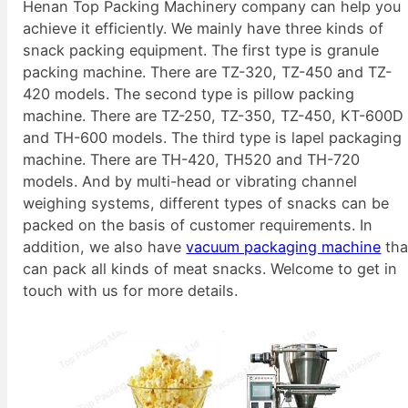
Henan Top Packing Machinery company can help you
achieve it efficiently. We mainly have three kinds of
snack packing equipment. The first type is granule
packing machine. There are TZ-320, TZ-450 and TZ-
420 models. The second type is pillow packing
machine. There are TZ-250, TZ-350, TZ-450, KT-600D
and TH-600 models. The third type is lapel packaging
machine. There are TH-420, TH520 and TH-720
models. And by multi-head or vibrating channel
weighing systems, different types of snacks can be
packed on the basis of customer requirements. In
addition, we also have
vacuum packaging machine
tha
can pack all kinds of meat snacks. Welcome to get in
touch with us for more details.