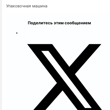
Упаковочная машина
Поделитесь этим сообщением