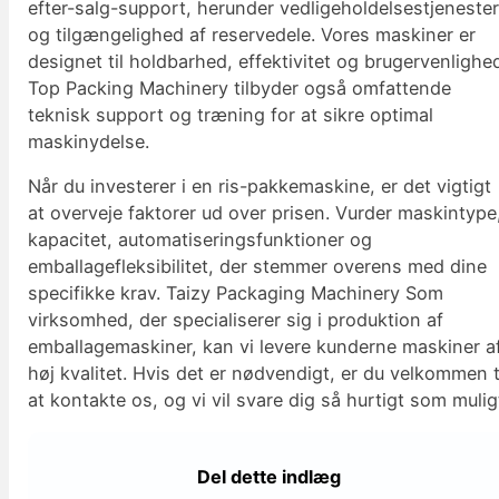
efter-salg-support, herunder vedligeholdelsestjeneste
og tilgængelighed af reservedele. Vores maskiner er
designet til holdbarhed, effektivitet og brugervenlighe
Top Packing Machinery tilbyder også omfattende
teknisk support og træning for at sikre optimal
maskinydelse.
Når du investerer i en ris-pakkemaskine, er det vigtigt
at overveje faktorer ud over prisen. Vurder maskintype
kapacitet, automatiseringsfunktioner og
emballagefleksibilitet, der stemmer overens med dine
specifikke krav. Taizy Packaging Machinery Som
virksomhed, der specialiserer sig i produktion af
emballagemaskiner, kan vi levere kunderne maskiner a
høj kvalitet. Hvis det er nødvendigt, er du velkommen t
at kontakte os, og vi vil svare dig så hurtigt som mulig
Del dette indlæg