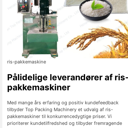
ris-pakkemaskine
Pålidelige leverandører af ris
pakkemaskiner
Med mange års erfaring og positiv kundefeedback
tilbyder Top Packing Machinery et udvalg af ris-
pakkemaskiner til konkurrencedygtige priser. Vi
prioriterer kundetilfredshed og tilbyder fremragende