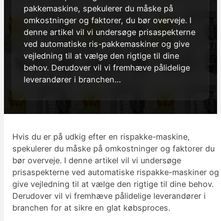
pakkemaskine, spekulerer du måske på
omkostninger og faktorer, du bør overveje. I
denne artikel vil vi undersøge prisaspekterne
ved automatiske ris-pakkemaskiner og give
vejledning til at vælge den rigtige til dine
behov. Derudover vil vi fremhæve pålidelige
leverandører i branchen…
Hvis du er på udkig efter en rispakke-maskine,
spekulerer du måske på omkostninger og faktorer du
bør overveje. I denne artikel vil vi undersøge
prisaspekterne ved automatiske rispakke-maskiner og
give vejledning til at vælge den rigtige til dine behov.
Derudover vil vi fremhæve pålidelige leverandører i
branchen for at sikre en glat købsproces.