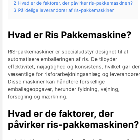
2
Hvad er de faktorer, der påvirker ris-pakkemaskinen?
3
Pålidelige leverandører af ris-pakkemaskiner
Hvad er Ris Pakkemaskine?
RIS-pakkemaskiner er specialudstyr designet til at
automatisere emballeringen af ris. De tilbyder
effektivitet, nøjagtighed og konsistens, hvilket gør de
væsentlige for risforarbejdningsanlæg og leverandører
Disse maskiner kan håndtere forskellige
emballageopgaver, herunder fyldning, vejning,
forsegling og mærkning.
Hvad er de faktorer, der
påvirker ris-pakkemaskinen?