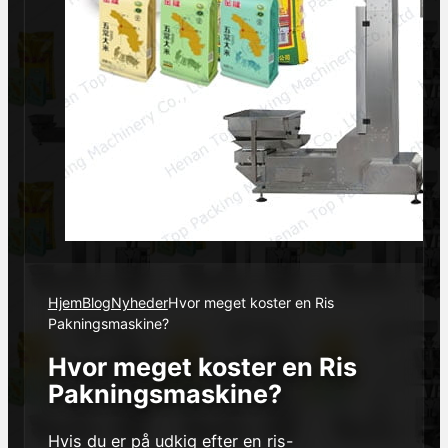
Hjem
Blog
Nyheder
Hvor meget koster en Ris
Pakningsmaskine?
Hvor meget koster en Ris
Pakningsmaskine?
Hvis du er på udkig efter en ris-