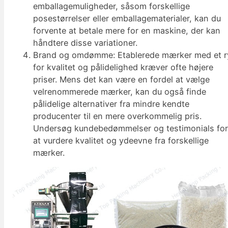
emballagemuligheder, såsom forskellige
posestørrelser eller emballagematerialer, kan du
forvente at betale mere for en maskine, der kan
håndtere disse variationer.
Brand og omdømme: Etablerede mærker med et r
for kvalitet og pålidelighed kræver ofte højere
priser. Mens det kan være en fordel at vælge
velrenommerede mærker, kan du også finde
pålidelige alternativer fra mindre kendte
producenter til en mere overkommelig pris.
Undersøg kundebedømmelser og testimonials fo
at vurdere kvalitet og ydeevne fra forskellige
mærker.