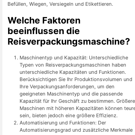
Befüllen, Wiegen, Versiegeln und Etikettieren.
Welche Faktoren
beeinflussen die
Reisverpackungsmaschine?
Maschinentyp und Kapazität: Unterschiedliche
Typen von Reisverpackungsmaschinen haben
unterschiedliche Kapazitäten und Funktionen.
Berücksichtigen Sie Ihr Produktionsvolumen und
Ihre Verpackungsanforderungen, um den
geeigneten Maschinentyp und die passende
Kapazität für Ihr Geschäft zu bestimmen. Größer
Maschinen mit höheren Kapazitäten können teur
sein, bieten jedoch eine größere Effizienz.
Automatisierung und Funktionen: Der
Automatisierungsgrad und zusätzliche Merkmale