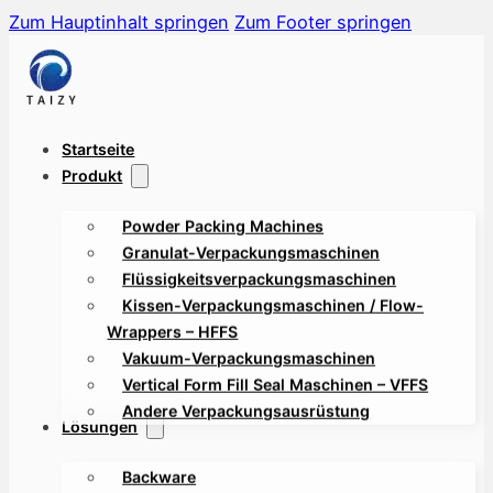
Zum Hauptinhalt springen
Zum Footer springen
Startseite
Produkt
Powder Packing Machines
Granulat-Verpackungsmaschinen
Flüssigkeitsverpackungsmaschinen
Kissen-Verpackungsmaschinen / Flow-
Wrappers – HFFS
Vakuum-Verpackungsmaschinen
Vertical Form Fill Seal Maschinen – VFFS
Andere Verpackungsausrüstung
Lösungen
Backware