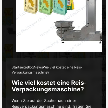
Startseite
Blog
News
Wie viel kostet eine Reis-
Verpackungsmaschine?
Wie viel kostet eine Reis-
Verpackungsmaschine?
Wenn Sie auf der Suche nach einer
Reisverpackungsmaschine sind, fragen Sie