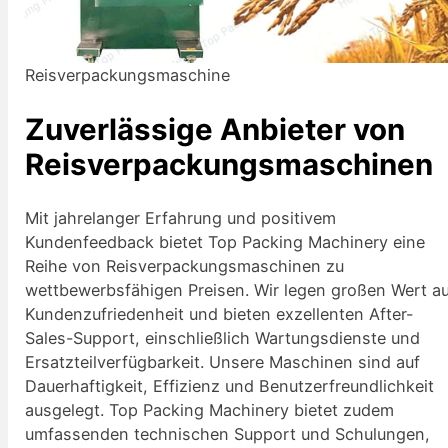
Reisverpackungsmaschine
Zuverlässige Anbieter von
Reisverpackungsmaschinen
Mit jahrelanger Erfahrung und positivem
Kundenfeedback bietet Top Packing Machinery eine
Reihe von Reisverpackungsmaschinen zu
wettbewerbsfähigen Preisen. Wir legen großen Wert a
Kundenzufriedenheit und bieten exzellenten After-
Sales-Support, einschließlich Wartungsdienste und
Ersatzteilverfügbarkeit. Unsere Maschinen sind auf
Dauerhaftigkeit, Effizienz und Benutzerfreundlichkeit
ausgelegt. Top Packing Machinery bietet zudem
umfassenden technischen Support und Schulungen,