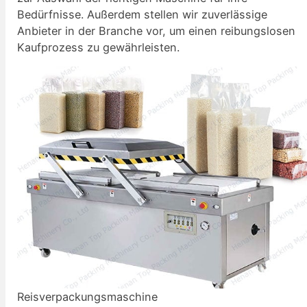
Bedürfnisse. Außerdem stellen wir zuverlässige
Anbieter in der Branche vor, um einen reibungslosen
Kaufprozess zu gewährleisten.
Reisverpackungsmaschine