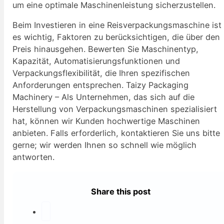
um eine optimale Maschinenleistung sicherzustellen.
Beim Investieren in eine Reisverpackungsmaschine ist
es wichtig, Faktoren zu berücksichtigen, die über den
Preis hinausgehen. Bewerten Sie Maschinentyp,
Kapazität, Automatisierungsfunktionen und
Verpackungsflexibilität, die Ihren spezifischen
Anforderungen entsprechen. Taizy Packaging
Machinery – Als Unternehmen, das sich auf die
Herstellung von Verpackungsmaschinen spezialisiert
hat, können wir Kunden hochwertige Maschinen
anbieten. Falls erforderlich, kontaktieren Sie uns bitte
gerne; wir werden Ihnen so schnell wie möglich
antworten.
Share this post