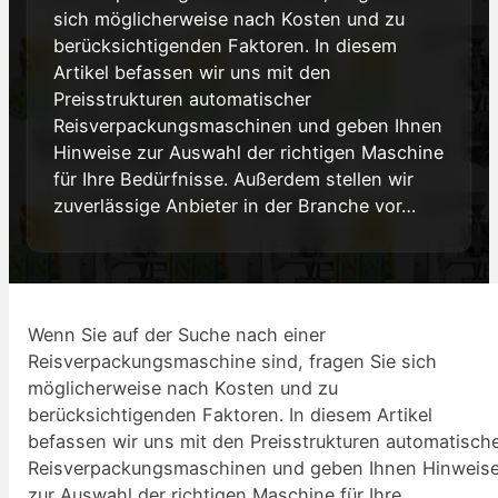
sich möglicherweise nach Kosten und zu
berücksichtigenden Faktoren. In diesem
Artikel befassen wir uns mit den
Preisstrukturen automatischer
Reisverpackungsmaschinen und geben Ihnen
Hinweise zur Auswahl der richtigen Maschine
für Ihre Bedürfnisse. Außerdem stellen wir
zuverlässige Anbieter in der Branche vor…
Wenn Sie auf der Suche nach einer
Reisverpackungsmaschine sind, fragen Sie sich
möglicherweise nach Kosten und zu
berücksichtigenden Faktoren. In diesem Artikel
befassen wir uns mit den Preisstrukturen automatisch
Reisverpackungsmaschinen und geben Ihnen Hinweis
zur Auswahl der richtigen Maschine für Ihre