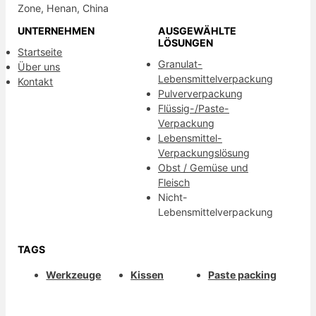
Zone, Henan, China
UNTERNEHMEN
AUSGEWÄHLTE
LÖSUNGEN
Startseite
Granulat-
Über uns
Lebensmittelverpackung
Kontakt
Pulververpackung
Flüssig-/Paste-
Verpackung
Lebensmittel-
Verpackungslösung
Obst / Gemüse und
Fleisch
Nicht-
Lebensmittelverpackung
TAGS
Werkzeuge
Kissen
Paste packing