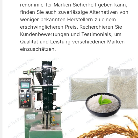
renommierter Marken Sicherheit geben kann,
finden Sie auch zuverlässige Alternativen von
weniger bekannten Herstellern zu einem
erschwinglicheren Preis. Recherchieren Sie
Kundenbewertungen und Testimonials, um
Qualität und Leistung verschiedener Marken
einzuschätzen.