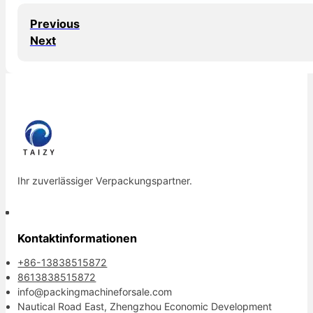
Previous
Next
Ihr zuverlässiger Verpackungspartner.
Kontaktinformationen
+86-13838515872
8613838515872
info@packingmachineforsale.com
Nautical Road East, Zhengzhou Economic Development