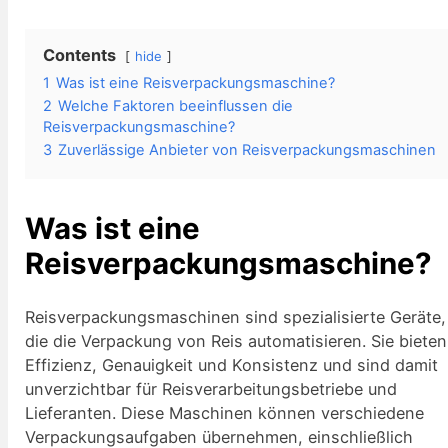
Contents
hide
1
Was ist eine Reisverpackungsmaschine?
2
Welche Faktoren beeinflussen die
Reisverpackungsmaschine?
3
Zuverlässige Anbieter von Reisverpackungsmaschinen
Was ist eine
Reisverpackungsmaschine?
Reisverpackungsmaschinen sind spezialisierte Geräte,
die die Verpackung von Reis automatisieren. Sie bieten
Effizienz, Genauigkeit und Konsistenz und sind damit
unverzichtbar für Reisverarbeitungsbetriebe und
Lieferanten. Diese Maschinen können verschiedene
Verpackungsaufgaben übernehmen, einschließlich