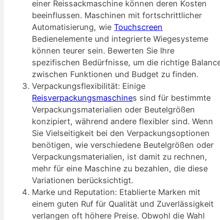
einer Reissackmaschine können deren Kosten
beeinflussen. Maschinen mit fortschrittlicher
Automatisierung, wie
Touchscreen
Bedienelemente und integrierte Wiegesysteme
können teurer sein. Bewerten Sie Ihre
spezifischen Bedürfnisse, um die richtige Balanc
zwischen Funktionen und Budget zu finden.
Verpackungsflexibilität: Einige
Reisverpackungsmaschine
s sind für bestimmte
Verpackungsmaterialien oder Beutelgrößen
konzipiert, während andere flexibler sind. Wenn
Sie Vielseitigkeit bei den Verpackungsoptionen
benötigen, wie verschiedene Beutelgrößen oder
Verpackungsmaterialien, ist damit zu rechnen,
mehr für eine Maschine zu bezahlen, die diese
Variationen berücksichtigt.
Marke und Reputation: Etablierte Marken mit
einem guten Ruf für Qualität und Zuverlässigkeit
verlangen oft höhere Preise. Obwohl die Wahl