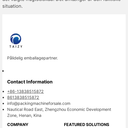
situation.
Pålidelig emballagepartner.
Contact Information
+86-13838515872
8613838515872
info@packingmachineforsale.com
Nautical Road East, Zhengzhou Economic Development
Zone, Henan, Kina
COMPANY
FEATURED SOLUTIONS