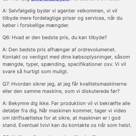
A: Selvfølgelig byder vi agenter velkommen, vi vil
tilbyde mere fordelagtige priser og services, når du
køber i forskellige mængder.
Q6: Hvad er den bedste pris, du kan tilbyde?
A: Den bedste pris afhænger af ordrevolumenet.
Kontakt os venligst med dine købsoplysninger, såsom
mængde, typer, spænding, specifikationer osv. Vi vil
svare så hurtigt som muligt.
Q7: Hvordan sikrer jeg, at jeg får kvalitetsmaskinerne
eller den samme maskine, som vi diskuterede før?
A: Bekymre dig ikke. Før produktion vil vi bekræfte alle
detaljer fra dig. Når maskinen kommer, tager vi video
om idriftsættelse for at sikre, at maskinen er i god
stand. Eventuel tvivl kan du kontakte os når som helst.