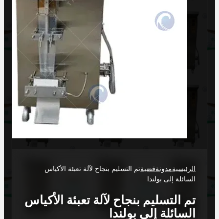
الرئيسية
مدونة
قضية
تم التسليم بنجاح لآلة تعبئة الأكياس
السائلة إلى بولندا
تم التسليم بنجاح لآلة تعبئة الأكياس
السائلة إلى بولندا