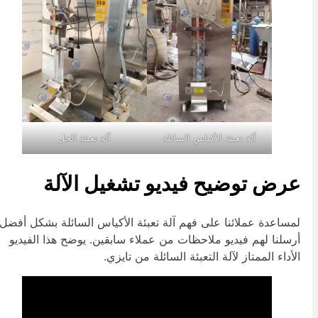
آلة تعبئة الأكياس السائلة
آلة تعبئة الخل
رض توضيح فيديو تشغيل الآلة
مساعدة عملائنا على فهم آلة تعبئة الأكياس السائلة بشكل أفضل،
رسلنا لهم فيديو ملاحظات من عملاء سابقين. يوضح هذا الفيديو
لأداء الممتاز لآلة التعبئة السائلة من تايزي.