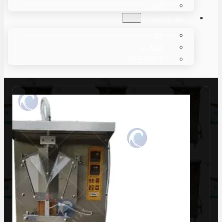
أخبار
حول و اتصل
عنّا
اتصل بنا
BE AGENT