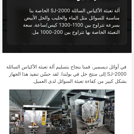
آلة تعبئة الأكياس السائلة SJ-2000 الخاصة بنا
مناسبة للسوائل مثل الماء والحليب والخل الأبيض
بسرعة تتراوح بين 1100-1300 كيس/ساعة. سعة
التعبئة الخاصة بها تتراوح بين 200-1000 مل.
ي أوائل ديسمبر، قمنا بنجاح بتسليم آلة تعبئة الأكياس السائلة
SJ-2000 إلى منتج خل في بولندا. لقد حسّن تنفيذ هذا الجهاز
شكل كبير من كفاءة تعبئة السوائل لدى العميل.