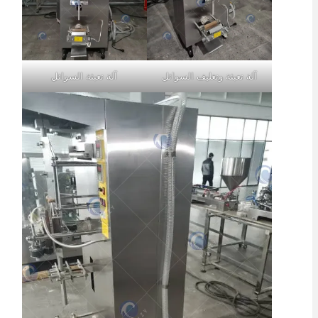
آلة تعبئة وتغليف السوائل
آلة تعبئة السوائل