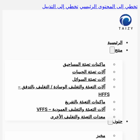
ي إلى المحتوى الرئيسي
تخطي إلى التذييل
الرئيسية
منتج
ماكينات تعبئة المساحيق
آلات تعبئة الحبيبات
آلات تعبئة السوائل
آلات التعبئة والتغليف الوسادة / التغليف بالتدفق –
HFFS
ماكينات التعبئة بالتفريغ
آلات التعبئة والتغليف العمودية – VFFS
معدات التعبئة والتغليف الأخرى
حلول
مخبز