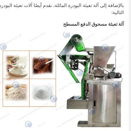
الإضافة إلى آلة تعبئة البودرة المائلة، نقدم أيضًا آلات تعبئة البودرة
لتالية:
لة تعبئة مسحوق الدفع المسطح