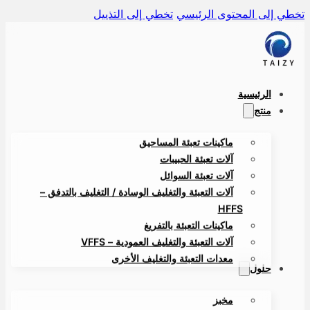
ي إلى المحتوى الرئيسي
تخطي إلى التذييل
الرئيسية
منتج
ماكينات تعبئة المساحيق
آلات تعبئة الحبيبات
آلات تعبئة السوائل
آلات التعبئة والتغليف الوسادة / التغليف بالتدفق –
HFFS
ماكينات التعبئة بالتفريغ
آلات التعبئة والتغليف العمودية – VFFS
معدات التعبئة والتغليف الأخرى
حلول
مخبز