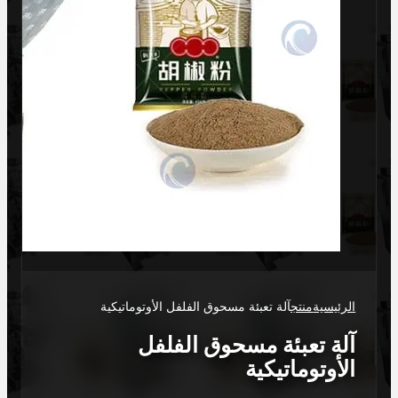
الرئيسية
منتج
آلة تعبئة مسحوق الفلفل الأوتوماتيكية
آلة تعبئة مسحوق الفلفل
الأوتوماتيكية