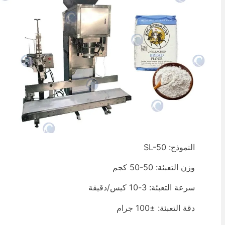
النموذج: SL-50
وزن التعبئة: 50-50 كجم
سرعة التعبئة: 3-10 كيس/دقيقة
دقة التعبئة: ±100 جرام