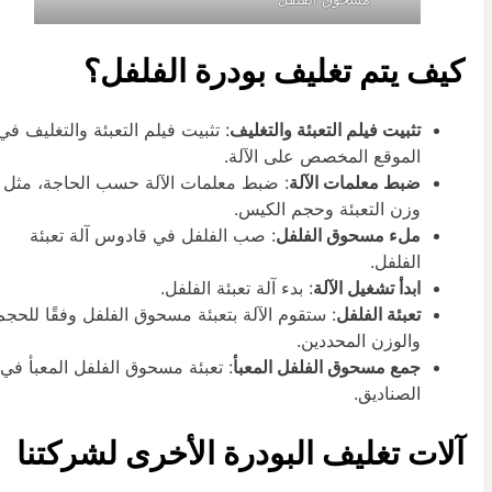
يف يتم تغليف بودرة الفلفل؟
تثبيت فيلم التعبئة والتغليف
: تثبيت فيلم التعبئة والتغليف في
الموقع المخصص على الآلة.
ضبط معلمات الآلة
: ضبط معلمات الآلة حسب الحاجة، مثل
وزن التعبئة وحجم الكيس.
ملء مسحوق الفلفل
: صب الفلفل في قادوس آلة تعبئة
الفلفل.
ابدأ تشغيل الآلة
: بدء آلة تعبئة الفلفل.
تعبئة الفلفل
: ستقوم الآلة بتعبئة مسحوق الفلفل وفقًا للحجم
والوزن المحددين.
جمع مسحوق الفلفل المعبأ
: تعبئة مسحوق الفلفل المعبأ في
الصناديق.
لات تغليف البودرة الأخرى لشركتنا