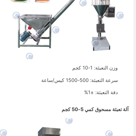
وزن التعبئة: 1-10 كجم
سرعة التعبئة: 500-1500 كيس/ساعة
دقة التعبئة: ±1%
لة تعبئة مسحوق كمي 5-50 كجم