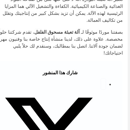
لغذائية والصناعة الكيميائية. الكفاءة والتشغيل الآلي هما المزايا
لرئيسية لهذه الآلة. يمكن أن تزيد بشكل كبير من إنتاجيتك وتقلل
ن تكاليف العمالة.
صفتنا موردًا موثوقًا لـ
آلة تعبئة مسحوق الفلفل
، تقدم شركتنا حلولًا
خصصة. علاوة على ذلك، لدينا منشأة إنتاج خاصة بنا وفنيون مهرة
ضمان جودة آلاتنا. اتصل بنا بمطالبك، وسنقدم لك حلاً يلبي
حتياجاتك!
شارك هذا المنشور