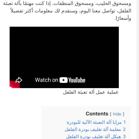
مسحوق الحليب، ومسحوق المنظفات. إذا كنت مهتمًا بآلة تعبئة
لفلفل، تواصل معنا اليوم، وسنقدم لك معلومات أكثر تفصيلاً
أسعارًا.
عملية عمل آلة تعبئة الفلفل
Contents
hide
1
مزايا آلة التعبئة الآلية للبودرة
2
معلمة آلة تغليف بودرة الفلفل
3
هيكل آلة تغليف بودرة الفلفل