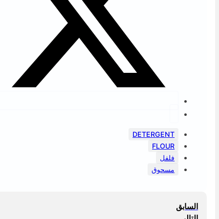
DETERGENT
FLOUR
فلفل
مسحوق
السابق
التالي