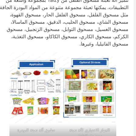
لتطبيقات. يمكنها تعبئة مجموعة متنوعة من المواد البودرة الجافة،
ثل مسحوق الفلفل، مسحوق الفلفل الحار، مسحوق القهوة،
سحوق الشاي، مسحوق الحليب، الدقيق، مسحوق الماسالا،
سحوق الغسيل، مسحوق التوابل، مسحوق الزنجبيل، مسحوق
لكركم، مسحوق الكاري، مسحوق الكاكاو، مسحوق التغذية،
سحوق الفانيليا، وغيرها.
الجهاز الاختياري لآلة تعبئة
تطبيق آلة تعبئة البودرة
مسحوق الفلفل