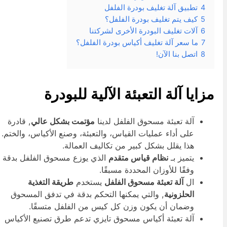
4
تطبيق آلة تغليف بودرة الفلفل
5
كيف يتم تغليف بودرة الفلفل؟
6
آلات تغليف البودرة الأخرى لشركتنا
7
ما سعر آلة تغليف أكياس بودرة الفلفل؟
8
اتصل بنا الآن!
زايا آلة التعبئة الآلية للبودرة
آلة تعبئة مسحوق الفلفل لدينا
مؤتمت بشكل عالي
, قادرة
على أداء عمليات القياس، والتعبئة، وصنع الأكياس، والختم.
هذا يقلل بشكل كبير من تكاليف العمالة.
يتميز بـ
نظام قياس متقدم
الذي يوزع مسحوق الفلفل بدقة
وفقًا للأوزان المحددة مسبقًا.
ال
آلة تعبئة مسحوق الفلفل
يستخدم
طريقة التغذية
الحلزونية
, والتي يمكنها التحكم بدقة في تدفق المسحوق
وضمان أن يكون وزن كل كيس من الفلفل متسقًا.
آلة تعبئة أكياس مسحوق تايزي تدعم طرق تصنيع الأكياس