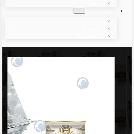
أخبار
حول و اتصل
عنّا
اتصل بنا
BE AGENT