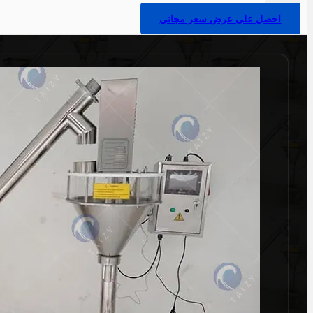
احصل على عرض سعر مجاني