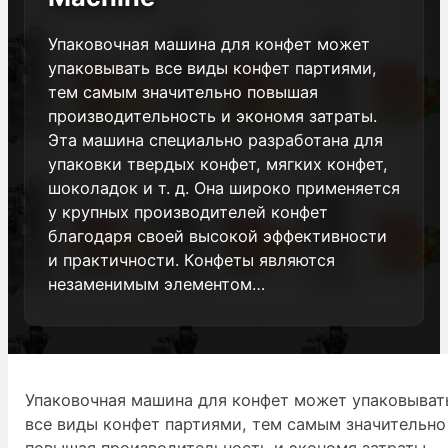
Упаковочная машина для конфет может
упаковывать все виды конфет партиями,
тем самым значительно повышая
производительность и экономя затраты.
Эта машина специально разработана для
упаковки твердых конфет, мягких конфет,
шоколадок и т. д. Она широко применяется
у крупных производителей конфет
благодаря своей высокой эффективности
и практичности. Конфеты являются
незаменимым элементом…
Упаковочная машина для конфет может упаковыват
все виды конфет партиями, тем самым значительно
повышая производительность и экономя затраты.