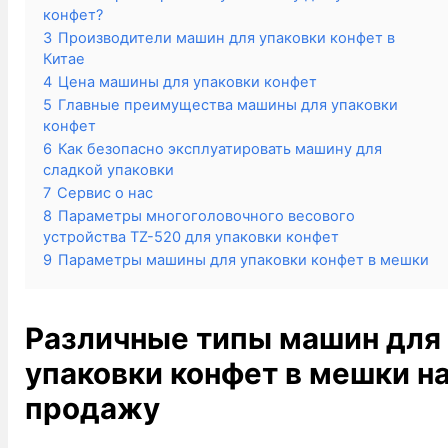
конфет?
3
Производители машин для упаковки конфет в
Китае
4
Цена машины для упаковки конфет
5
Главные преимущества машины для упаковки
конфет
6
Как безопасно эксплуатировать машину для
сладкой упаковки
7
Сервис о нас
8
Параметры многоголовочного весового
устройства TZ-520 для упаковки конфет
9
Параметры машины для упаковки конфет в мешки
Различные типы машин для
упаковки конфет в мешки н
продажу