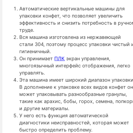
Автоматические вертикальные машины для
упаковки конфет, что позволяет увеличить
эффективность и снизить потребность в ручно
труде.
Вся машина изготовлена из нержавеющей
стали 304, поэтому процесс упаковки чистый 
гигиеничный.
Он принимает
ПЛК
экран управления,
многоязычный интерфейс отображения, легко
управлять.
Эта машина имеет широкий диапазон упаковки
В дополнение к упаковке всех видов конфет о
может упаковывать разнообразные гранулы,
такие как арахис, бобы, горох, семена, попкор
и другие материалы.
У него есть функция автоматической
диагностики неисправностей, которая может
быстро определить проблему.