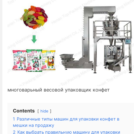
многоварьный весовой упаковщик конфет
Contents
hide
1
Различные типы машин для упаковки конфет в
мешки на продажу
2
Как выбрать правильную машину для упаковки