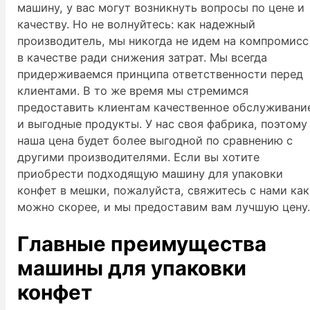
машину, у вас могут возникнуть вопросы по цене и
качеству. Но не волнуйтесь: как надежный
производитель, мы никогда не идем на компромисс
в качестве ради снижения затрат. Мы всегда
придерживаемся принципа ответственности перед
клиентами. В то же время мы стремимся
предоставить клиентам качественное обслуживани
и выгодные продукты. У нас своя фабрика, поэтому
наша цена будет более выгодной по сравнению с
другими производителями. Если вы хотите
приобрести подходящую машину для упаковки
конфет в мешки, пожалуйста, свяжитесь с нами как
можно скорее, и мы предоставим вам лучшую цену
Главные преимущества
машины для упаковки
конфет