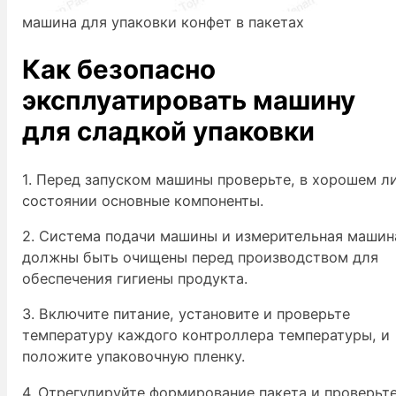
машина для упаковки конфет в пакетах
Как безопасно
эксплуатировать машину
для сладкой упаковки
1. Перед запуском машины проверьте, в хорошем л
состоянии основные компоненты.
2. Система подачи машины и измерительная машин
должны быть очищены перед производством для
обеспечения гигиены продукта.
3. Включите питание, установите и проверьте
температуру каждого контроллера температуры, и
положите упаковочную пленку.
4. Отрегулируйте формирование пакета и проверьт