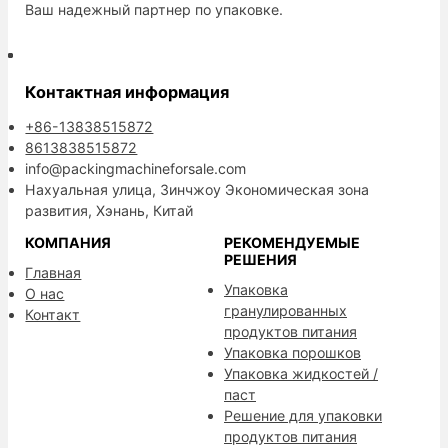
Ваш надежный партнер по упаковке.
Контактная информация
+86-13838515872
8613838515872
info@packingmachineforsale.com
Нахуальная улица, Зинчжоу Экономическая зона
развития, Хэнань, Китай
КОМПАНИЯ
РЕКОМЕНДУЕМЫЕ
РЕШЕНИЯ
Главная
Упаковка
О нас
гранулированных
Контакт
продуктов питания
Упаковка порошков
Упаковка жидкостей /
паст
Решение для упаковки
продуктов питания