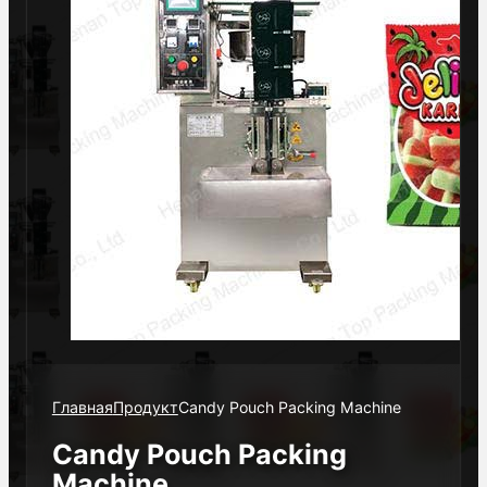
Главная
Продукт
Candy Pouch Packing Machine
Candy Pouch Packing
Machine