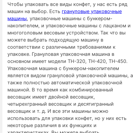
Чтобы упаковать все виды конфет, у нас есть ряд
машин на выбор. Есть
грануловые упаковочные
машины
, упаковочные машины с бункером-
накопителем, и упаковочные машины с лацканом и
многоголовым весовым устройством. Так что вы
можете выбрать подходящую машину в
соответствии с различными требованиями к
упаковке. Грануловая упаковочная машина в
основном имеет модели TH-320, TH-420, TH-450.
Упаковочная машина с бункером-накопителем
является видом грануловой упаковочной машины, 
также полностью автоматической упаковочной
машиной. В то время как комбинированный
весовщик имеет двойной весовщик,
четырехгранный весовщик и десятигранный
весовщик и т. д. И все эти машины можно
использовать для упаковки конфет, но у них есть
некоторые различия в их функциях и
характеристиках. Вы можете выбрать