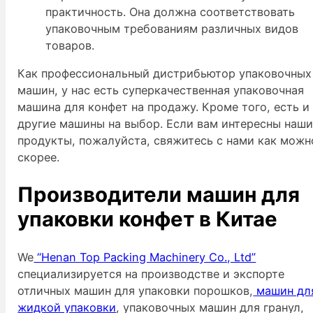
практичность. Она должна соответствовать
упаковочным требованиям различных видов
товаров.
Как профессиональный дистрибьютор упаковочных
машин, у нас есть суперкачественная упаковочная
машина для конфет на продажу. Кроме того, есть и
другие машины на выбор. Если вам интересны наш
продукты, пожалуйста, свяжитесь с нами как можн
скорее.
Производители машин для
упаковки конфет в Китае
We
“Henan Top Packing Machinery Co., Ltd”
специализируется на производстве и экспорте
отличных машин для упаковки порошков,
машин дл
жидкой упаковки
, упаковочных машин для гранул,