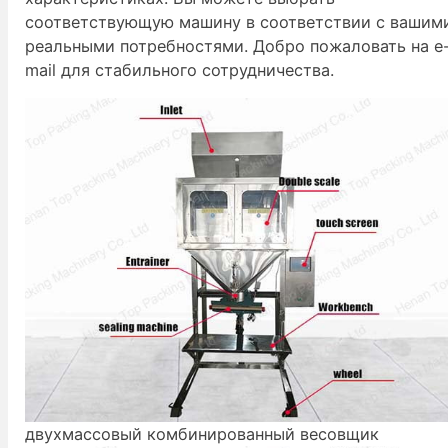
соответствующую машину в соответствии с вашим
реальными потребностями. Добро пожаловать на e
mail для стабильного сотрудничества.
двухмассовый комбинированный весовщик