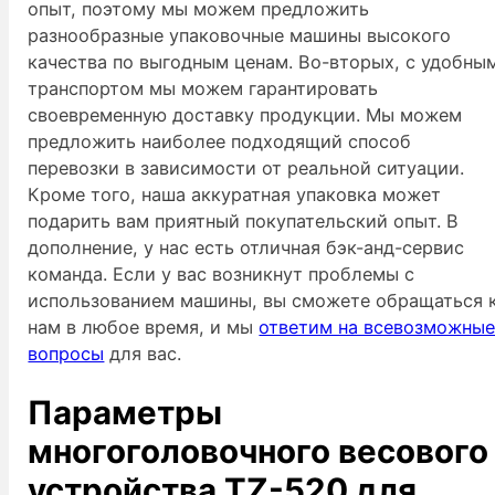
опыт, поэтому мы можем предложить
разнообразные упаковочные машины высокого
качества по выгодным ценам. Во-вторых, с удобны
транспортом мы можем гарантировать
своевременную доставку продукции. Мы можем
предложить наиболее подходящий способ
перевозки в зависимости от реальной ситуации.
Кроме того, наша аккуратная упаковка может
подарить вам приятный покупательский опыт. В
дополнение, у нас есть отличная бэк-анд-сервис
команда. Если у вас возникнут проблемы с
использованием машины, вы сможете обращаться 
нам в любое время, и мы
ответим на всевозможны
вопросы
для вас.
Параметры
многоголовочного весового
устройства TZ-520 для