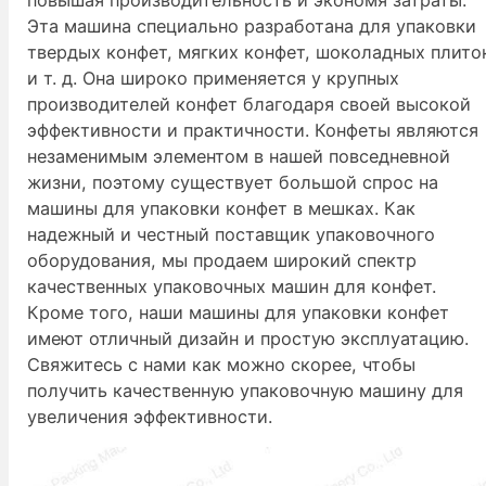
Эта машина специально разработана для упаковки
твердых конфет, мягких конфет, шоколадных плито
и т. д. Она широко применяется у крупных
производителей конфет благодаря своей высокой
эффективности и практичности. Конфеты являются
незаменимым элементом в нашей повседневной
жизни, поэтому существует большой спрос на
машины для упаковки конфет в мешках. Как
надежный и честный поставщик упаковочного
оборудования, мы продаем широкий спектр
качественных упаковочных машин для конфет.
Кроме того, наши машины для упаковки конфет
имеют отличный дизайн и простую эксплуатацию.
Свяжитесь с нами как можно скорее, чтобы
получить качественную упаковочную машину для
увеличения эффективности.