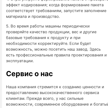
эффект кодирования; когда формирование пакета
соответствует требованиям, запустите заполнение
материала и производство.
5. Во время работы машины периодически
проверяйте качество продукции, вес и другие
базовые требования к продукту и при
необходимости корректируйте. Если будет
возможность, можно посетить наш завод. Здесь
есть профессиональные правила проектирования и
эксплуатации.
Сервис о нас
Наша компания стремится к созданию ценности и
предоставлению высококачественного сервиса
клиентам. Прежде всего, у нас сильные
возможности, современное оборудование и богаты