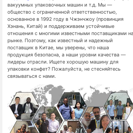
вакуумных упаковочных машин и т.д. Мы —
общество с ограниченной ответственностью,
основанное в 1992 году в Чжэнчжоу (провинция
Хэнань, Китай) и поддерживаем устойчивые
отношения с многими известными поставщиками н
рынке. Поэтому, как известный и надежный
поставщик в Китае, мы уверены, что наша
продукция безопасна, а наши уровни качества —
лидеры отрасли. Ищете хорошую машину для
упаковки конфет? Пожалуйста, не стесняйтесь
связываться с нами.