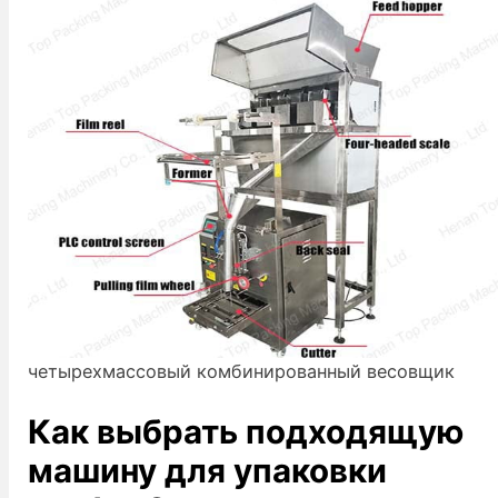
четырехмассовый комбинированный весовщик
Как выбрать подходящую
машину для упаковки