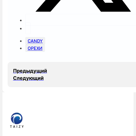
CANDY
ОРЕХИ
Предыдущий
Следующий