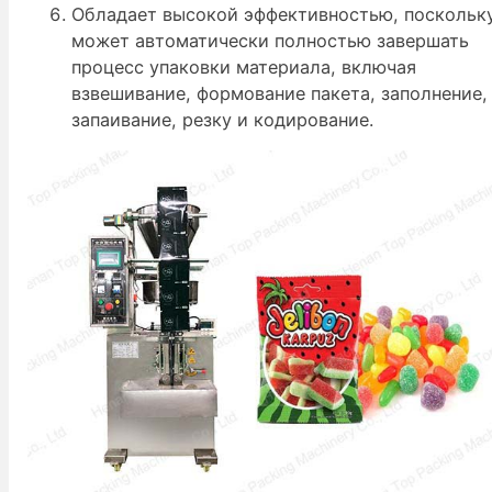
Обладает высокой эффективностью, поскольк
может автоматически полностью завершать
процесс упаковки материала, включая
взвешивание, формование пакета, заполнение,
запаивание, резку и кодирование.