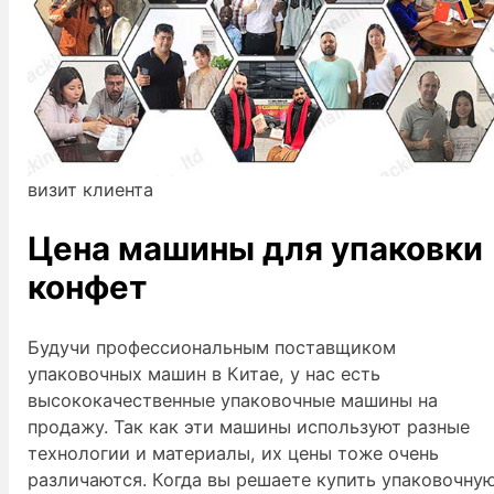
визит клиента
Цена машины для упаковки
конфет
Будучи профессиональным поставщиком
упаковочных машин в Китае, у нас есть
высококачественные упаковочные машины на
продажу. Так как эти машины используют разные
технологии и материалы, их цены тоже очень
различаются. Когда вы решаете купить упаковочну