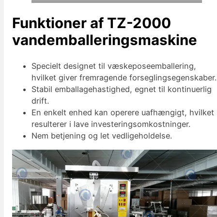
Funktioner af TZ-2000
vandemballeringsmaskine
Specielt designet til væskeposeemballering,
hvilket giver fremragende forseglingsegenskaber.
Stabil emballagehastighed, egnet til kontinuerlig
drift.
En enkelt enhed kan operere uafhængigt, hvilket
resulterer i lave investeringsomkostninger.
Nem betjening og let vedligeholdelse.