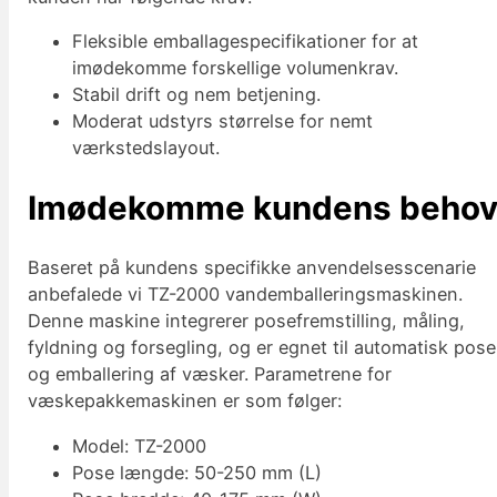
Fleksible emballagespecifikationer for at
imødekomme forskellige volumenkrav.
Stabil drift og nem betjening.
Moderat udstyrs størrelse for nemt
værkstedslayout.
Imødekomme kundens beho
Baseret på kundens specifikke anvendelsesscenarie
anbefalede vi TZ-2000 vandemballeringsmaskinen.
Denne maskine integrerer posefremstilling, måling,
fyldning og forsegling, og er egnet til automatisk pose
og emballering af væsker. Parametrene for
væskepakkemaskinen er som følger:
Model: TZ-2000
Pose længde: 50-250 mm (L)