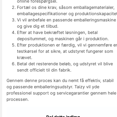
online forespørgsel.
Fortæl os dine krav, såsom emballagematerialer,
emballagespecifikationer og produktionskapacitet
Vi vil anbefale en passende emballeringsmaskine
og give dig et tilbud.
Efter at have bekræftet løsningen, betal
depositummet, og maskinen går i produktion.
Efter produktionen er færdig, vil vi gennemføre e
testkørsel for at sikre, at udstyret fungerer som
krævet.
Betal det resterende beløb, og udstyret vil blive
sendt officielt til din fabrik.
Gennem denne proces kan du nemt få effektiv, stabil
og passende emballeringsudstyr. Taizy vil yde
professionel support og servicegarantier gennem hele
processen.