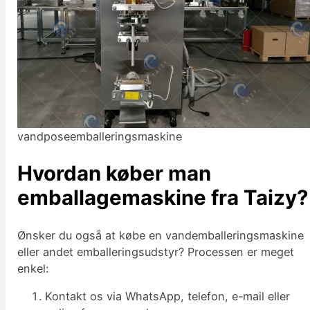
vandposeemballeringsmaskine
Hvordan køber man
emballagemaskine fra Taizy?
Ønsker du også at købe en vandemballeringsmaskine
eller andet emballeringsudstyr? Processen er meget
enkel:
Kontakt os via WhatsApp, telefon, e-mail eller