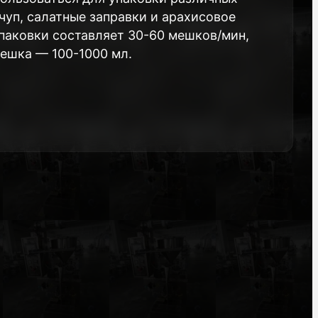
тчуп, салатные заправки и арахисовое
паковки составляет 30-60 мешков/мин,
ешка — 100-1000 мл.