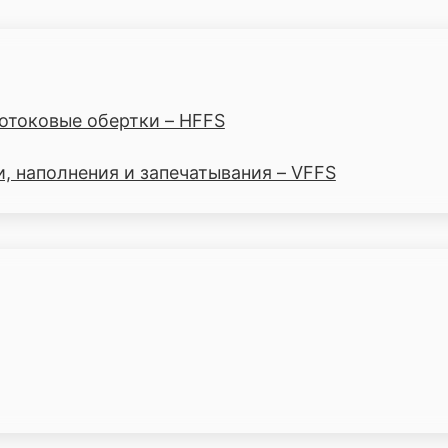
отоковые обертки – HFFS
 наполнения и запечатывания – VFFS