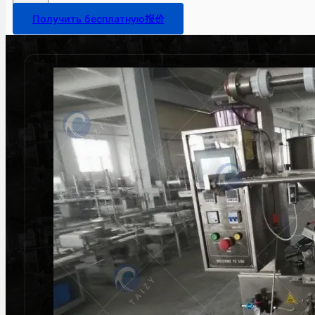
Получить бесплатную报价