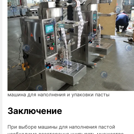
машина для наполнения и упаковки пасты
Заключение
При выборе машины для наполнения пастой