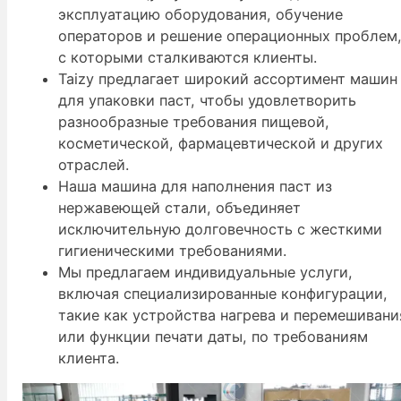
эксплуатацию оборудования, обучение
операторов и решение операционных проблем
с которыми сталкиваются клиенты.
Taizy предлагает широкий ассортимент машин
для упаковки паст, чтобы удовлетворить
разнообразные требования пищевой,
косметической, фармацевтической и других
отраслей.
Наша машина для наполнения паст из
нержавеющей стали, объединяет
исключительную долговечность с жесткими
гигиеническими требованиями.
Мы предлагаем индивидуальные услуги,
включая специализированные конфигурации,
такие как устройства нагрева и перемешивани
или функции печати даты, по требованиям
клиента.