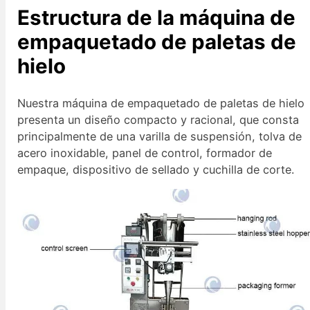
Estructura de la máquina de
empaquetado de paletas de
hielo
Nuestra máquina de empaquetado de paletas de hielo
presenta un diseño compacto y racional, que consta
principalmente de una varilla de suspensión, tolva de
acero inoxidable, panel de control, formador de
empaque, dispositivo de sellado y cuchilla de corte.