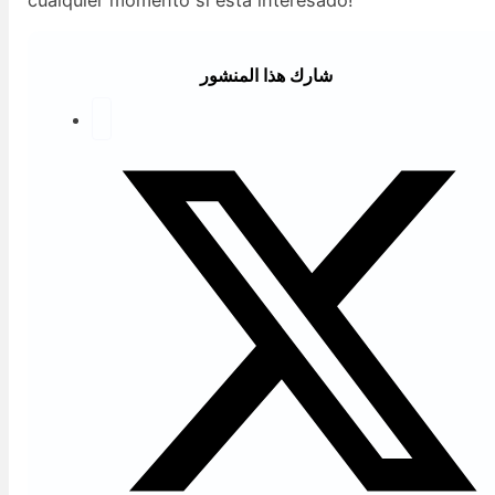
شارك هذا المنشور