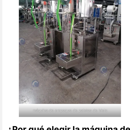
máquina de empaque de paletas de hielo
¿Por qué elegir la máquina d