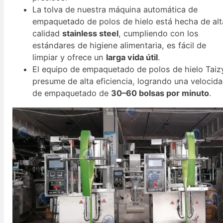
La tolva de nuestra máquina automática de
empaquetado de polos de hielo está hecha de alt
calidad
stainless steel
, cumpliendo con los
estándares de higiene alimentaria, es fácil de
limpiar y ofrece un
larga vida útil
.
El equipo de empaquetado de polos de hielo Taiz
presume de alta eficiencia, logrando una velocid
de empaquetado de
30–60 bolsas por minuto
.