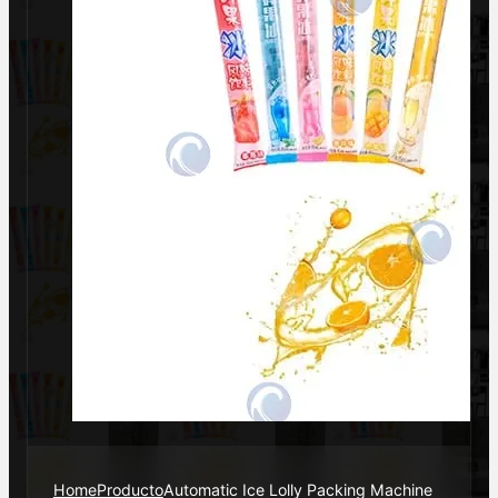
Home
Producto
Automatic Ice Lolly Packing Machine