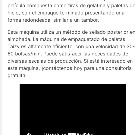
película compuesta como tiras de gelatina y paletas d
hielo, con el empaque terminado presentando una
forma redondeada, similar a un tambor.
Esta máquina utiliza un método de sellado posterior e
almohada. La máquina de empaquetado de paletas
Taizy es altamente eficiente, con una velocidad de 30-
60 bolsas/min. Puede satisfacer las necesidades de
diversas escalas de producción. Si está interesado en
esta máquina, ¡contáctenos hoy para una consultoría
gratuita!