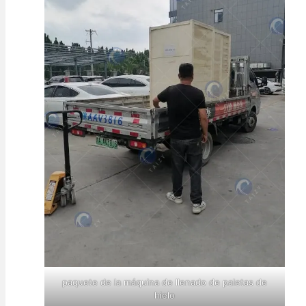
paquete de la máquina de llenado de paletas de
hielo