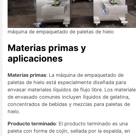
máquina de empaquetado de paletas de hielo
Materias primas y
aplicaciones
Materias primas
: La máquina de empaquetado de
paletas de hielo está especialmente diseñada para
envasar materiales líquidos de flujo libre. Los material
de envasado comunes incluyen líquidos de gelatina,
concentrados de bebidas y mezclas para paletas de
hielo.
Producto terminado
: El producto terminado es una
paleta con forma de cojín, sellada por la espalda, en