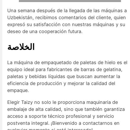
Una semana después de la llegada de las máquinas a
Uzbekistán, recibimos comentarios del cliente, quien
expresó su satisfacción con nuestras máquinas y su
deseo de una cooperación futura.
الخلاصة
La máquina de empaquetado de paletas de hielo es el
equipo ideal para fabricantes de barras de gelatina,
paletas y bebidas líquidas que buscan aumentar la
eficiencia de producción y mejorar la calidad del
empaque.
Elegir Taizy no solo le proporciona maquinaria de
embalaje de alta calidad, sino que también garantiza
acceso a soporte técnico profesional y servicio
postventa integral. ¡Bienvenido a contactarnos en
cualquier momento si está interesado!