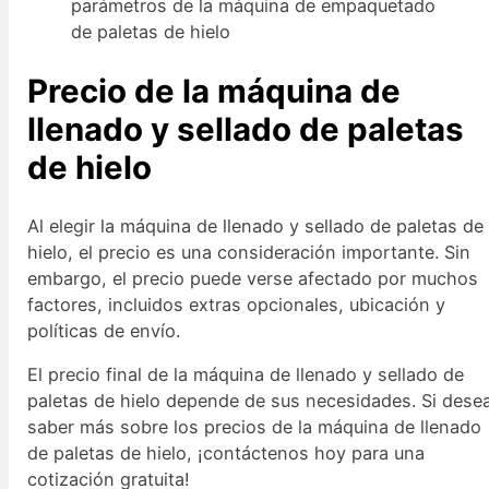
parámetros de la máquina de empaquetado
de paletas de hielo
Precio de la máquina de
llenado y sellado de paletas
de hielo
Al elegir la máquina de llenado y sellado de paletas de
hielo, el precio es una consideración importante. Sin
embargo, el precio puede verse afectado por muchos
factores, incluidos extras opcionales, ubicación y
políticas de envío.
El precio final de la máquina de llenado y sellado de
paletas de hielo depende de sus necesidades. Si dese
saber más sobre los precios de la máquina de llenado
de paletas de hielo, ¡contáctenos hoy para una
cotización gratuita!