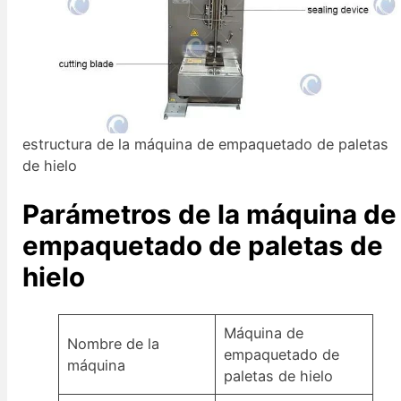
estructura de la máquina de empaquetado de paletas
de hielo
Parámetros de la máquina de
empaquetado de paletas de
hielo
Máquina de
Nombre de la
empaquetado de
máquina
paletas de hielo