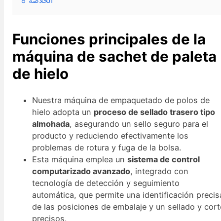
8
الخلاصة
Funciones principales de la
máquina de sachet de paleta
de hielo
Nuestra máquina de empaquetado de polos de
hielo adopta un
proceso de sellado trasero tipo
almohada
, asegurando un sello seguro para el
producto y reduciendo efectivamente los
problemas de rotura y fuga de la bolsa.
Esta máquina emplea un
sistema de control
computarizado avanzado
, integrado con
tecnología de detección y seguimiento
automática, que permite una identificación precis
de las posiciones de embalaje y un sellado y cort
precisos.