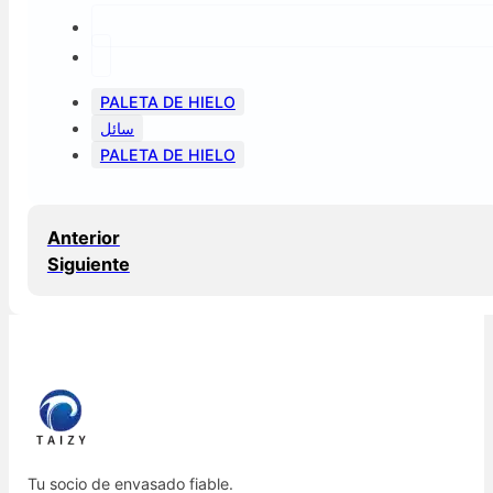
PALETA DE HIELO
سائل
PALETA DE HIELO
Anterior
Siguiente
Tu socio de envasado fiable.