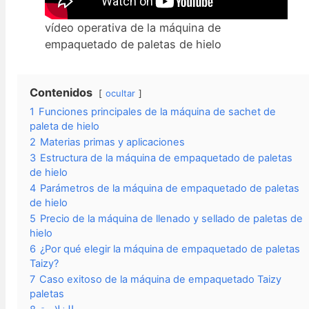
vídeo operativa de la máquina de
empaquetado de paletas de hielo
Contenidos
ocultar
1
Funciones principales de la máquina de sachet de
paleta de hielo
2
Materias primas y aplicaciones
3
Estructura de la máquina de empaquetado de paletas
de hielo
4
Parámetros de la máquina de empaquetado de paletas
de hielo
5
Precio de la máquina de llenado y sellado de paletas de
hielo
6
¿Por qué elegir la máquina de empaquetado de paletas
Taizy?
7
Caso exitoso de la máquina de empaquetado Taizy
paletas