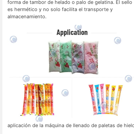
forma de tambor de helado o palo de gelatina. El sello
es hermético y no solo facilita el transporte y
almacenamiento.
aplicación de la máquina de llenado de paletas de hiel