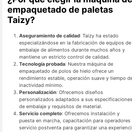
empaquetado de paletas
Taizy?
Aseguramiento de calidad
: Taizy ha estado
especializándose en la fabricación de equipos de
embalaje de alimentos durante muchos años y
mantiene un estricto control de calidad.
Tecnología probada
: Nuestra máquina de
empaquetado de polos de hielo ofrece un
rendimiento estable, operación suave y tiempo d
inactividad mínimo.
Personalización
: Ofrecemos diseños
personalizados adaptados a sus especificacione
de embalaje y requisitos de material.
Servicio completo
: Ofrecemos instalación y
puesta en marcha, capacitación para operadores
servicio postventa para garantizar una experienc