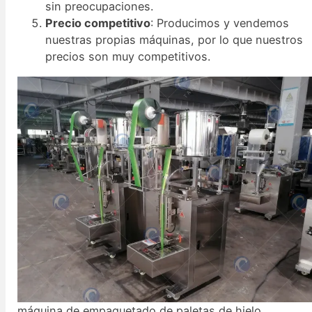
sin preocupaciones.
Precio competitivo
: Producimos y vendemos
nuestras propias máquinas, por lo que nuestros
precios son muy competitivos.
máquina de empaquetado de paletas de hielo