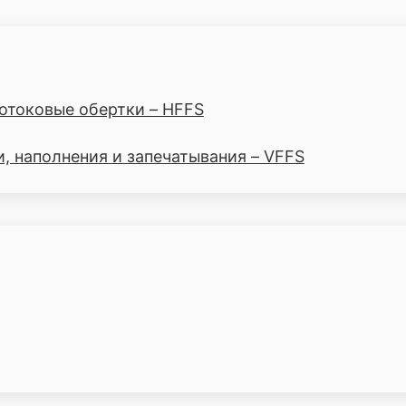
отоковые обертки – HFFS
 наполнения и запечатывания – VFFS