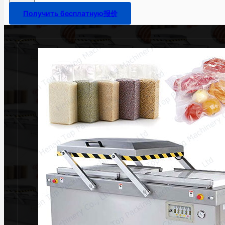
Получить бесплатную报价