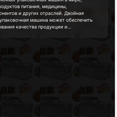
одуктов питания, медицины,
нентов и других отраслей. Двойная
 упаковочная машина может обеспечить
ования качества продукции и…