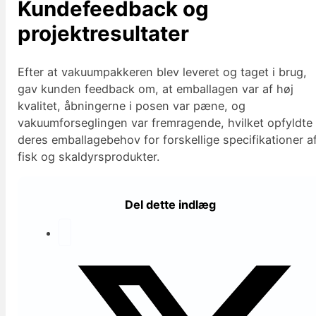
Kundefeedback og
projektresultater
Efter at vakuumpakkeren blev leveret og taget i brug,
gav kunden feedback om, at emballagen var af høj
kvalitet, åbningerne i posen var pæne, og
vakuumforseglingen var fremragende, hvilket opfyldte
deres emballagebehov for forskellige specifikationer a
fisk og skaldyrsprodukter.
Del dette indlæg