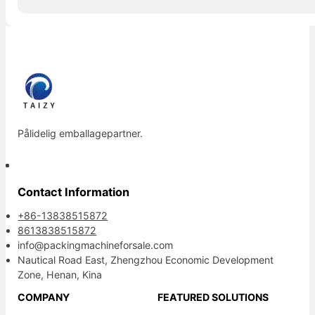
Pålidelig emballagepartner.
Contact Information
+86-13838515872
8613838515872
info@packingmachineforsale.com
Nautical Road East, Zhengzhou Economic Development
Zone, Henan, Kina
COMPANY
FEATURED SOLUTIONS