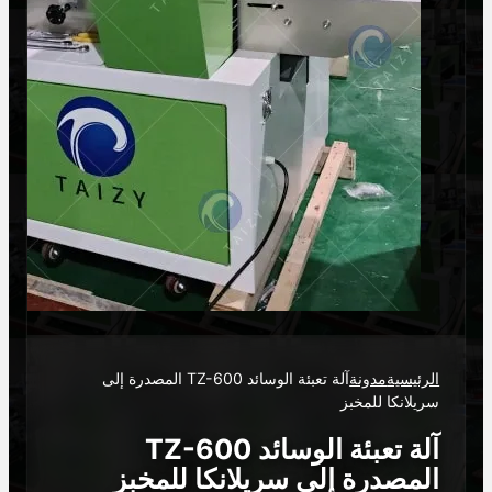
الرئيسية
مدونة
آلة تعبئة الوسائد TZ-600 المصدرة إلى
سريلانكا للمخبز
آلة تعبئة الوسائد TZ-600
المصدرة إلى سريلانكا للمخبز