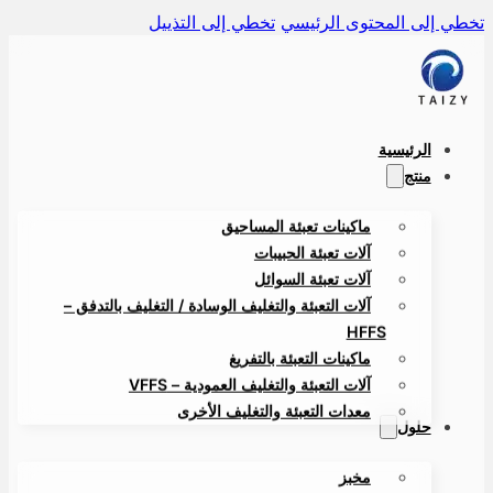
ي إلى المحتوى الرئيسي
تخطي إلى التذييل
الرئيسية
منتج
ماكينات تعبئة المساحيق
آلات تعبئة الحبيبات
آلات تعبئة السوائل
آلات التعبئة والتغليف الوسادة / التغليف بالتدفق –
HFFS
ماكينات التعبئة بالتفريغ
آلات التعبئة والتغليف العمودية – VFFS
معدات التعبئة والتغليف الأخرى
حلول
مخبز