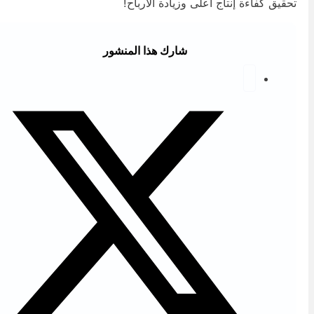
حقيق كفاءة إنتاج أعلى وزيادة الأرباح!
شارك هذا المنشور