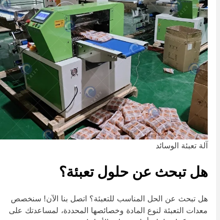
لة تعبئة الوسائد
ل تبحث عن حلول تعبئة؟
ل تبحث عن الحل المناسب للتعبئة؟ اتصل بنا الآن! سنخصص
عدات التعبئة لنوع المادة وخصائصها المحددة، لمساعدتك على