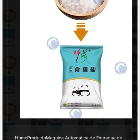
Home
Producto
Maquina Automática de Empaque de