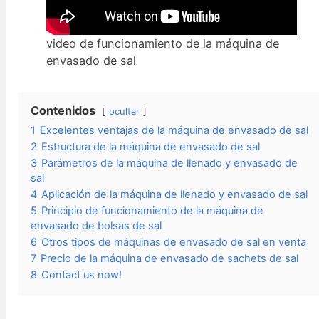
video de funcionamiento de la máquina de
envasado de sal
Contenidos
ocultar
1
Excelentes ventajas de la máquina de envasado de sal
2
Estructura de la máquina de envasado de sal
3
Parámetros de la máquina de llenado y envasado de
sal
4
Aplicación de la máquina de llenado y envasado de sal
5
Principio de funcionamiento de la máquina de
envasado de bolsas de sal
6
Otros tipos de máquinas de envasado de sal en venta
7
Precio de la máquina de envasado de sachets de sal
8
Contact us now!