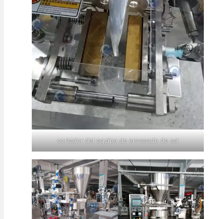
cortador del equipo de envasado de sal