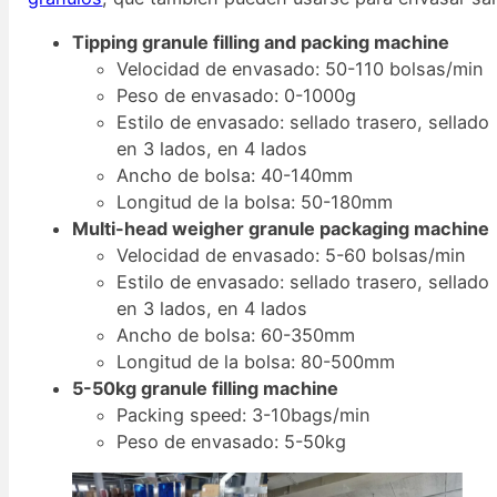
Tipping granule filling and packing machine
Velocidad de envasado: 50-110 bolsas/min
Peso de envasado: 0-1000g
Estilo de envasado: sellado trasero, sellado
en 3 lados, en 4 lados
Ancho de bolsa: 40-140mm
Longitud de la bolsa: 50-180mm
Multi-head weigher granule packaging machine
Velocidad de envasado: 5-60 bolsas/min
Estilo de envasado: sellado trasero, sellado
en 3 lados, en 4 lados
Ancho de bolsa: 60-350mm
Longitud de la bolsa: 80-500mm
5-50kg granule filling machine
Packing speed: 3-10bags/min
Peso de envasado: 5-50kg