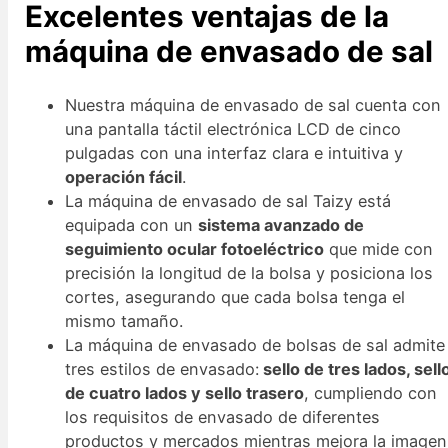
Excelentes ventajas de la
máquina de envasado de sal
Nuestra máquina de envasado de sal cuenta con
una pantalla táctil electrónica LCD de cinco
pulgadas con una interfaz clara e intuitiva y
operación fácil
.
La máquina de envasado de sal Taizy está
equipada con un
sistema avanzado de
seguimiento ocular fotoeléctrico
que mide con
precisión la longitud de la bolsa y posiciona los
cortes, asegurando que cada bolsa tenga el
mismo tamaño.
La máquina de envasado de bolsas de sal admite
tres estilos de envasado:
sello de tres lados, sell
de cuatro lados y sello trasero
, cumpliendo con
los requisitos de envasado de diferentes
productos y mercados mientras mejora la imagen