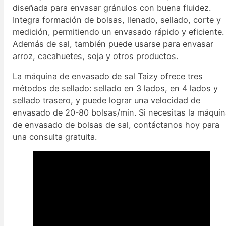
diseñada para envasar gránulos con buena fluidez.
Integra formación de bolsas, llenado, sellado, corte y
medición, permitiendo un envasado rápido y eficiente.
Además de sal, también puede usarse para envasar
arroz, cacahuetes, soja y otros productos.
La máquina de envasado de sal Taizy ofrece tres
métodos de sellado: sellado en 3 lados, en 4 lados y
sellado trasero, y puede lograr una velocidad de
envasado de 20-80 bolsas/min. Si necesitas la máqui
de envasado de bolsas de sal, contáctanos hoy para
una consulta gratuita.