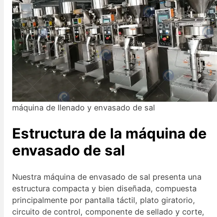
máquina de llenado y envasado de sal
Estructura de la máquina de
envasado de sal
Nuestra máquina de envasado de sal presenta una
estructura compacta y bien diseñada, compuesta
principalmente por pantalla táctil, plato giratorio,
circuito de control, componente de sellado y corte,