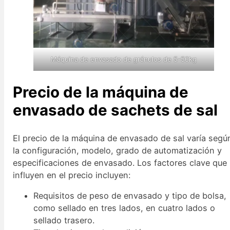
Máquina de envasado de gránulos de 5-50kg
Precio de la máquina de
envasado de sachets de sal
El precio de la máquina de envasado de sal varía segú
la configuración, modelo, grado de automatización y
especificaciones de envasado. Los factores clave que
influyen en el precio incluyen:
Requisitos de peso de envasado y tipo de bolsa,
como sellado en tres lados, en cuatro lados o
sellado trasero.