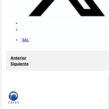
SAL
Anterior
Siguiente