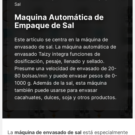
Sal
Maquina Automática de
Empaque de Sal
Este artículo se centra en la máquina de
envasado de sal. La máquina automática de
envasado Taizy integra funciones de
dosificación, pesaje, llenado y sellado.
Presume una velocidad de envasado de 20-
80 bolsas/min y puede envasar pesos de 0-
1000 g. Además de la sal, esta máquina
también puede usarse para envasar
cacahuates, dulces, soja y otros productos.
La
máquina de envasado de sal
está especialmente