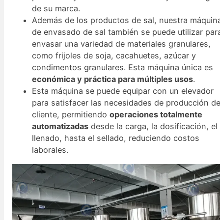
de su marca.
Además de los productos de sal, nuestra máquin
de envasado de sal también se puede utilizar par
envasar una variedad de materiales granulares,
como frijoles de soja, cacahuetes, azúcar y
condimentos granulares. Esta máquina única es
económica y práctica para múltiples usos
.
Esta máquina se puede equipar con un elevador
para satisfacer las necesidades de producción de
cliente, permitiendo
operaciones totalmente
automatizadas
desde la carga, la dosificación, el
llenado, hasta el sellado, reduciendo costos
laborales.