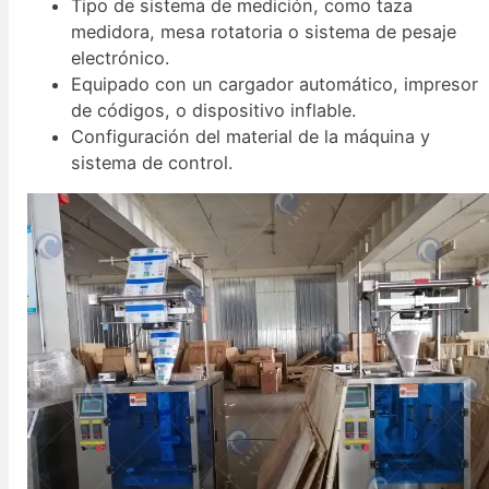
Tipo de sistema de medición, como taza
medidora, mesa rotatoria o sistema de pesaje
electrónico.
Equipado con un cargador automático, impresor
de códigos, o dispositivo inflable.
Configuración del material de la máquina y
sistema de control.