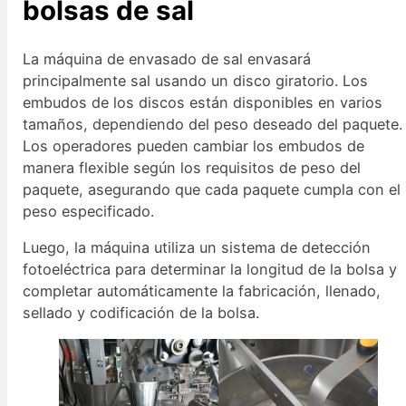
bolsas de sal
La máquina de envasado de sal envasará
principalmente sal usando un disco giratorio. Los
embudos de los discos están disponibles en varios
tamaños, dependiendo del peso deseado del paquete.
Los operadores pueden cambiar los embudos de
manera flexible según los requisitos de peso del
paquete, asegurando que cada paquete cumpla con el
peso especificado.
Luego, la máquina utiliza un sistema de detección
fotoeléctrica para determinar la longitud de la bolsa y
completar automáticamente la fabricación, llenado,
sellado y codificación de la bolsa.