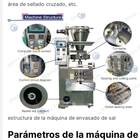
área de sellado cruzado, etc.
estructura de la máquina de envasado de sal
Parámetros de la máquina de