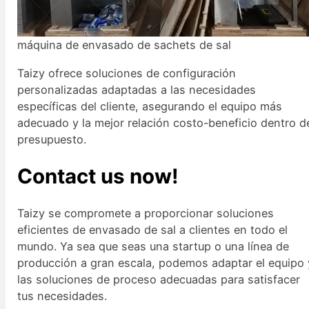
máquina de envasado de sachets de sal
Taizy ofrece soluciones de configuración
personalizadas adaptadas a las necesidades
específicas del cliente, asegurando el equipo más
adecuado y la mejor relación costo-beneficio dentro d
presupuesto.
Contact us now!
Taizy se compromete a proporcionar soluciones
eficientes de envasado de sal a clientes en todo el
mundo. Ya sea que seas una startup o una línea de
producción a gran escala, podemos adaptar el equipo 
las soluciones de proceso adecuadas para satisfacer
tus necesidades.