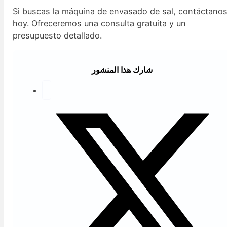
Si buscas la máquina de envasado de sal, contáctano
hoy. Ofreceremos una consulta gratuita y un
presupuesto detallado.
شارك هذا المنشور