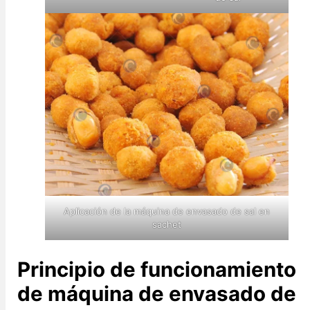
Aplicación de la máquina de envasado de sal en
sachet
Principio de funcionamiento
de
máquina de envasado de